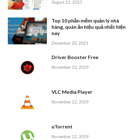
August 21, 2023
Top 10 phần mềm quản lý nhà
hàng, quán ăn hiệu quả nhất hiện
nay
December 20, 2021
Driver Booster Free
November 22, 2019
VLC Media Player
November 22, 2019
uTorrent
November 22, 2019