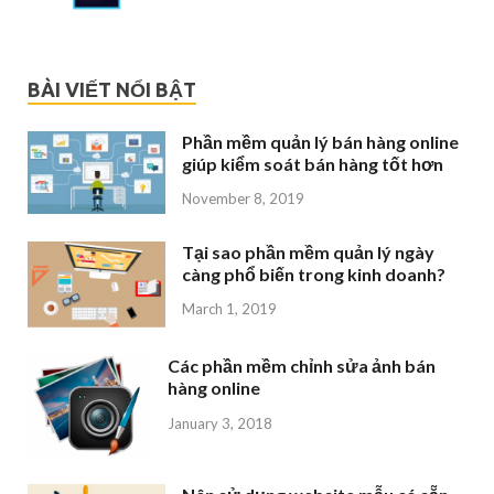
BÀI VIẾT NỔI BẬT
Phần mềm quản lý bán hàng online
giúp kiểm soát bán hàng tốt hơn
November 8, 2019
Tại sao phần mềm quản lý ngày
càng phổ biến trong kinh doanh?
March 1, 2019
Các phần mềm chỉnh sửa ảnh bán
hàng online
January 3, 2018