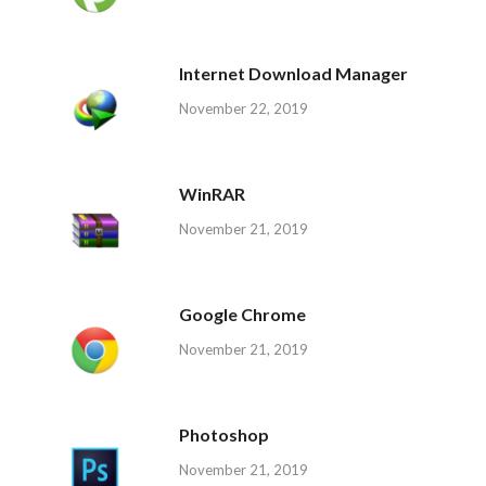
Internet Download Manager
November 22, 2019
WinRAR
November 21, 2019
Google Chrome
November 21, 2019
Photoshop
November 21, 2019