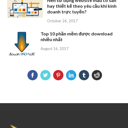
Nên sử dụng website mẫu có sẵn
hay thiết kế theo yêu cầu khi kinh
doanh trực tuyến?
October 26, 2017
Top 10 phần mềm được download
nhiều nhất
August 16, 2017