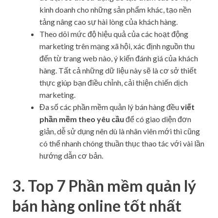
kinh doanh cho những sản phẩm khác, tạo nền
tảng nâng cao sự hài lòng của khách hàng.
Theo dõi mức độ hiệu quả của các hoạt động
marketing trên mạng xã hội, xác định nguồn thu
đến từ trang web nào, ý kiến đánh giá của khách
hàng. Tất cả những dữ liệu này sẽ là cơ sở thiết
thực giúp bạn điều chỉnh, cải thiện chiến dịch
marketing.
Đa số các phần mềm quản lý bán hàng đều
viết
phần mềm theo yêu cầu
để có giao diện đơn
giản, dễ sử dụng nên dù là nhân viên mới thì cũng
có thể nhanh chóng thuần thục thao tác với vài lần
hướng dẫn cơ bản.
3. Top 7 Phần mềm quản lý
bán hàng online tốt nhất