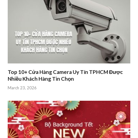
Top 10+ Cửa Hàng Camera Uy Tín TPHCM Được
Nhiều Khách Hàng Tin Chọn
March 23, 2026