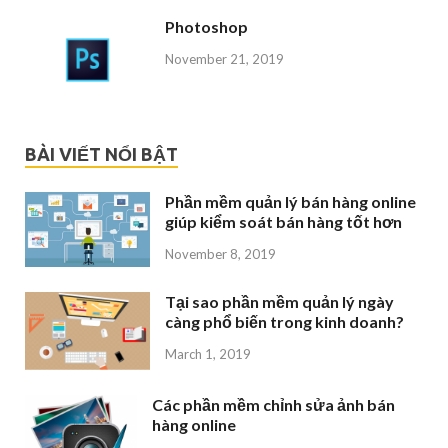
Photoshop
November 21, 2019
BÀI VIẾT NỔI BẬT
Phần mềm quản lý bán hàng online
giúp kiểm soát bán hàng tốt hơn
November 8, 2019
Tại sao phần mềm quản lý ngày
càng phổ biến trong kinh doanh?
March 1, 2019
Các phần mềm chỉnh sửa ảnh bán
hàng online