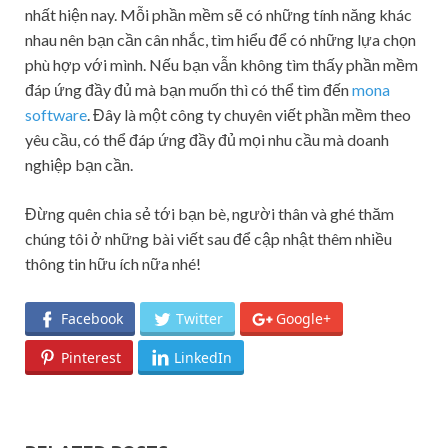
nhất hiện nay. Mỗi phần mềm sẽ có những tính năng khác
nhau nên bạn cần cân nhắc, tìm hiểu để có những lựa chọn
phù hợp với mình. Nếu bạn vẫn không tìm thấy phần mềm
đáp ứng đầy đủ mà bạn muốn thì có thể tìm đến
mona
software
. Đây là một công ty chuyên viết phần mềm theo
yêu cầu, có thể đáp ứng đầy đủ mọi nhu cầu mà doanh
nghiệp bạn cần.
Đừng quên chia sẻ tới bạn bè, người thân và ghé thăm
chúng tôi ở những bài viết sau để cập nhật thêm nhiều
thông tin hữu ích nữa nhé!
Facebook
Twitter
Google+
Pinterest
LinkedIn