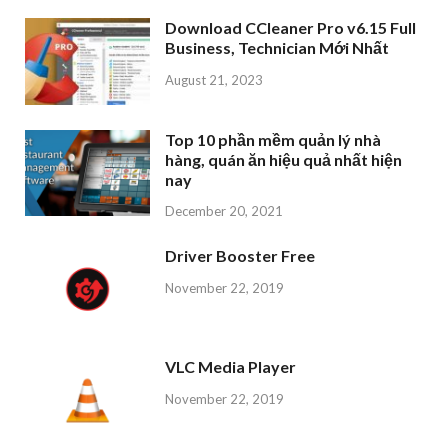
Download CCleaner Pro v6.15 Full
Business, Technician Mới Nhất
August 21, 2023
Top 10 phần mềm quản lý nhà
hàng, quán ăn hiệu quả nhất hiện
nay
December 20, 2021
Driver Booster Free
November 22, 2019
VLC Media Player
November 22, 2019