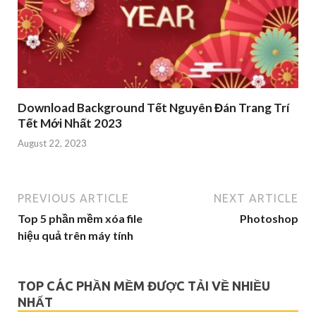
Download Background Tết Nguyên Đán Trang Trí
Tết Mới Nhất 2023
August 22, 2023
PREVIOUS ARTICLE
NEXT ARTICLE
Top 5 phần mềm xóa file
Photoshop
hiệu quả trên máy tính
TOP CÁC PHẦN MỀM ĐƯỢC TẢI VỀ NHIỀU
NHẤT