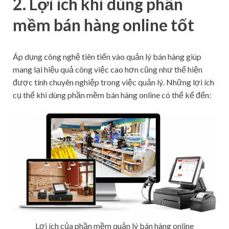
2. Lợi ích khi dùng phần
mềm bán hàng online tốt
Áp dụng công nghệ tiên tiến vào quản lý bán hàng giúp
mang lại hiệu quả công việc cao hơn cũng như thể hiện
được tính chuyên nghiệp trong việc quản lý. Những lợi ích
cụ thể khi dùng phần mềm bán hàng online có thể kể đến:
Lợi ích của phần mềm quản lý bán hàng online