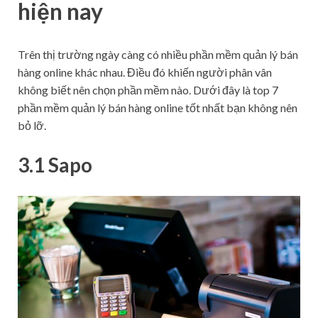
hiện nay
Trên thị trường ngày càng có nhiều phần mềm quản lý bán
hàng online khác nhau. Điều đó khiến người phân vân
không biết nên chọn phần mềm nào. Dưới đây là top 7
phần mềm quản lý bán hàng online tốt nhất bạn không nên
bỏ lỡ.
3.1 Sapo