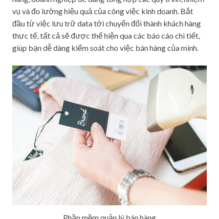
vụ và đo lường hiệu quả của công việc kinh doanh. Bắt
đầu từ việc lưu trữ data tới chuyển đổi thành khách hàng
thực tế, tất cả sẽ được thể hiện qua các báo cáo chi tiết,
giúp bạn dễ dàng kiểm soát cho việc bán hàng của mình.
Phần mềm quản lý bán hàng