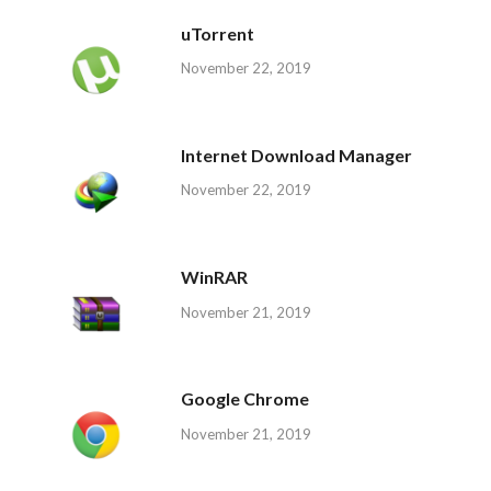
uTorrent
November 22, 2019
Internet Download Manager
November 22, 2019
WinRAR
November 21, 2019
Google Chrome
November 21, 2019