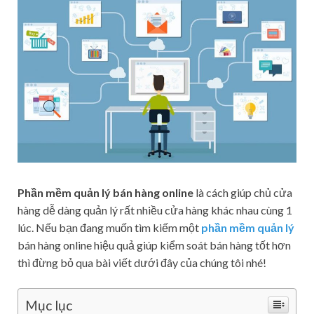
Phần mềm quản lý bán hàng online
là cách giúp chủ cửa
hàng dễ dàng quản lý rất nhiều cửa hàng khác nhau cùng 1
lúc. Nếu bạn đang muốn tìm kiếm một
phần mềm quản lý
bán hàng online hiệu quả giúp kiểm soát bán hàng tốt hơn
thì đừng bỏ qua bài viết dưới đây của chúng tôi nhé!
Mục lục