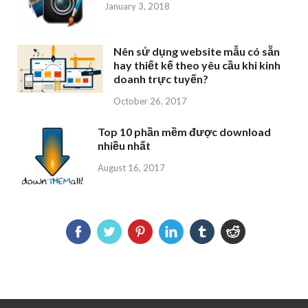
January 3, 2018
Nên sử dụng website mẫu có sẵn
hay thiết kế theo yêu cầu khi kinh
doanh trực tuyến?
October 26, 2017
Top 10 phần mềm được download
nhiều nhất
August 16, 2017