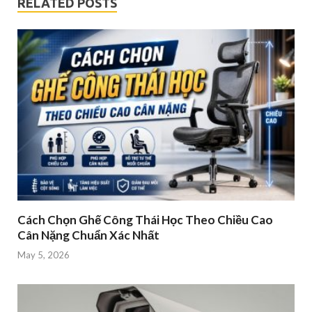
RELATED POSTS
Cách Chọn Ghế Công Thái Học Theo Chiều Cao
Cân Nặng Chuẩn Xác Nhất
May 5, 2026