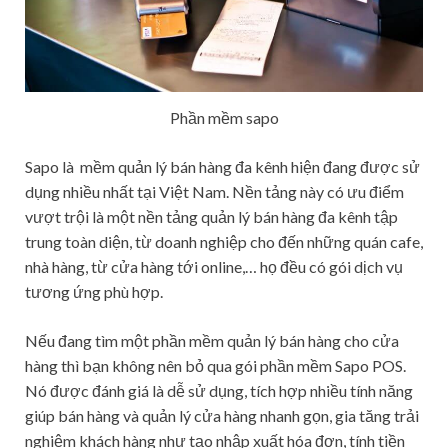
Phần mềm sapo
Sapo là mềm quản lý bán hàng đa kênh hiện đang được sử
dụng nhiều nhất tại Việt Nam. Nền tảng này có ưu điểm
vượt trội là một nền tảng quản lý bán hàng đa kênh tập
trung toàn diện, từ doanh nghiệp cho đến những quán cafe,
nhà hàng, từ cửa hàng tới online,… họ đều có gói dịch vụ
tương ứng phù hợp.
Nếu đang tìm một phần mềm quản lý bán hàng cho cửa
hàng thì bạn không nên bỏ qua gói phần mềm Sapo POS.
Nó được đánh giá là dễ sử dụng, tích hợp nhiều tính năng
giúp bán hàng và quản lý cửa hàng nhanh gọn, gia tăng trải
nghiệm khách hàng như tạo nhập xuất hóa đơn, tính tiền