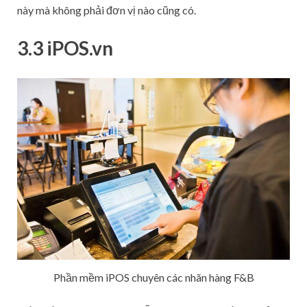
này mà không phải đơn vị nào cũng có.
3.3 iPOS.vn
Phần mềm iPOS chuyên các nhãn hàng F&B