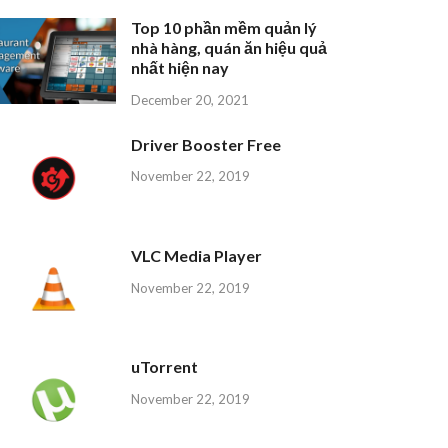
Top 10 phần mềm quản lý
nhà hàng, quán ăn hiệu quả
nhất hiện nay
December 20, 2021
Driver Booster Free
November 22, 2019
VLC Media Player
November 22, 2019
uTorrent
November 22, 2019