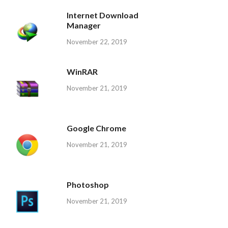
Internet Download
Manager
November 22, 2019
WinRAR
November 21, 2019
Google Chrome
November 21, 2019
Photoshop
November 21, 2019