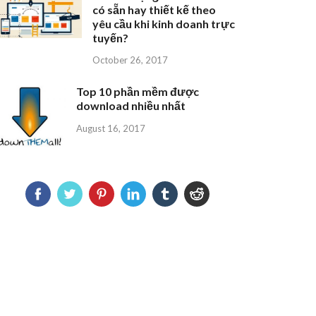
có sẵn hay thiết kế theo
yêu cầu khi kinh doanh trực
tuyến?
October 26, 2017
Top 10 phần mềm được
download nhiều nhất
August 16, 2017