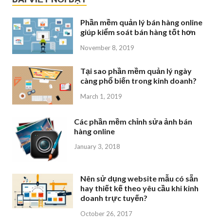
Phần mềm quản lý bán hàng online
giúp kiểm soát bán hàng tốt hơn
November 8, 2019
Tại sao phần mềm quản lý ngày
càng phổ biến trong kinh doanh?
March 1, 2019
Các phần mềm chỉnh sửa ảnh bán
hàng online
January 3, 2018
Nên sử dụng website mẫu có sẵn
hay thiết kế theo yêu cầu khi kinh
doanh trực tuyến?
October 26, 2017