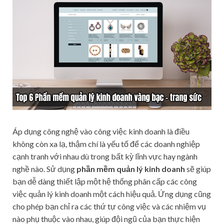
Áp dụng công nghệ vào công việc kinh doanh là điều
không còn xa lạ, thậm chí là yếu tố để các doanh nghiệp
cạnh tranh với nhau dù trong bất kỳ lĩnh vực hay ngành
nghề nào. Sử dụng
phần mềm
quản lý kinh doanh
sẽ giúp
bạn dễ dàng thiết lập một hệ thống phân cấp các công
việc quản lý kinh doanh một cách hiệu quả. Ứng dụng cũng
cho phép bạn chỉ ra các thứ tự công việc và các nhiệm vụ
nào phụ thuộc vào nhau, giúp đội ngũ của bạn thực hiện