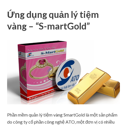
Ứng dụng quản lý tiệm
vàng – “S-martGold”
Phần mềm quản lý tiệm vàng SmartGold là một sản phẩm
do công ty cổ phần công nghệ ATO, một đơn vị có nhiều