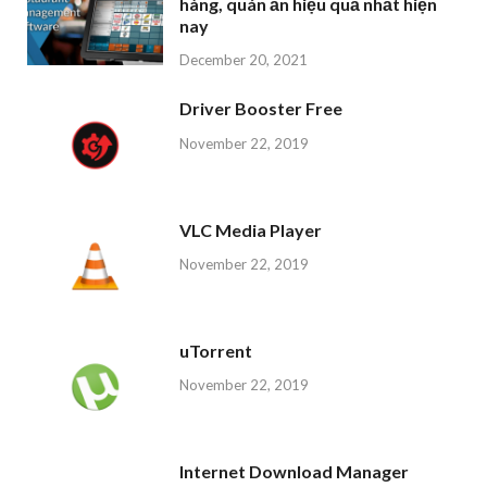
hàng, quán ăn hiệu quả nhất hiện
nay
December 20, 2021
Driver Booster Free
November 22, 2019
VLC Media Player
November 22, 2019
uTorrent
November 22, 2019
Internet Download Manager