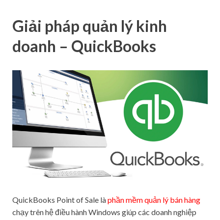
Giải pháp quản lý kinh
doanh – QuickBooks
QuickBooks Point of Sale là
phần mềm quản lý bán hàng
chạy trên hệ điều hành Windows giúp các doanh nghiệp