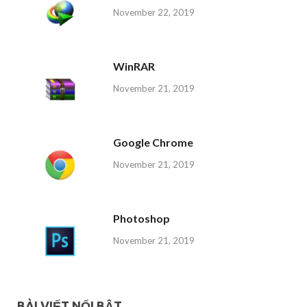
November 22, 2019
WinRAR
November 21, 2019
Google Chrome
November 21, 2019
Photoshop
November 21, 2019
BÀI VIẾT NỔI BẬT