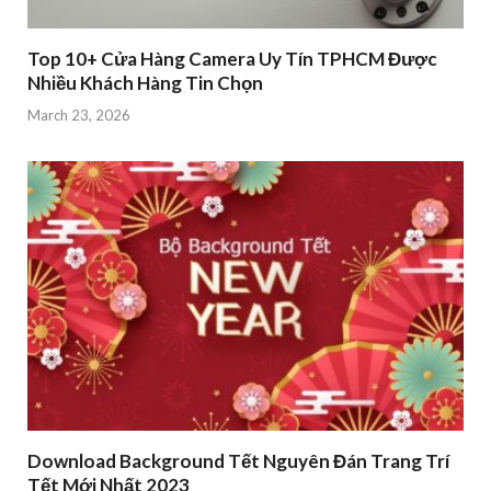
Top 10+ Cửa Hàng Camera Uy Tín TPHCM Được
Nhiều Khách Hàng Tin Chọn
March 23, 2026
Download Background Tết Nguyên Đán Trang Trí
Tết Mới Nhất 2023