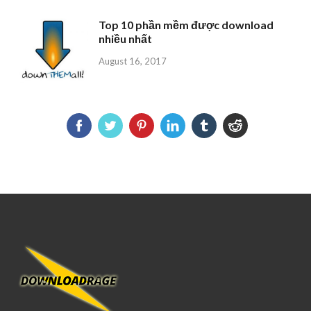
Top 10 phần mềm được download
nhiều nhất
August 16, 2017