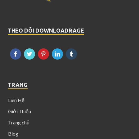
THEO DÕI DOWNLOADRAGE
TRANG
Liên Hệ
Giới Thiệu
Trang chủ
Blog