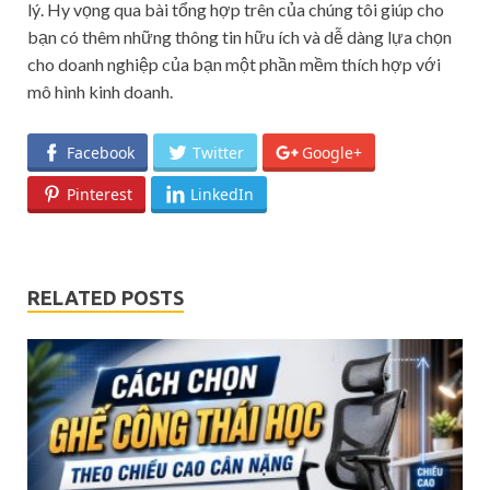
lý. Hy vọng qua bài tổng hợp trên của chúng tôi giúp cho
bạn có thêm những thông tin hữu ích và dễ dàng lựa chọn
cho doanh nghiệp của bạn một phần mềm thích hợp với
mô hình kinh doanh.
Facebook
Twitter
Google+
Pinterest
LinkedIn
RELATED POSTS