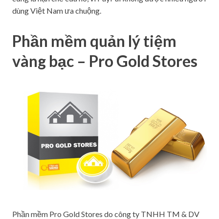
dùng Việt Nam ưa chuộng.
Phần mềm quản lý tiệm
vàng bạc – Pro Gold Stores
Phần mềm Pro Gold Stores do công ty TNHH TM & DV