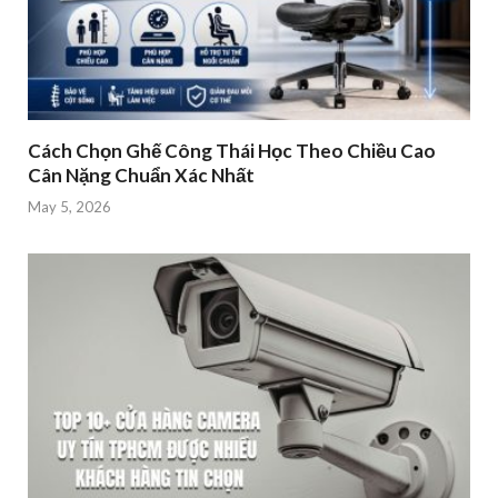
Cách Chọn Ghế Công Thái Học Theo Chiều Cao
Cân Nặng Chuẩn Xác Nhất
May 5, 2026