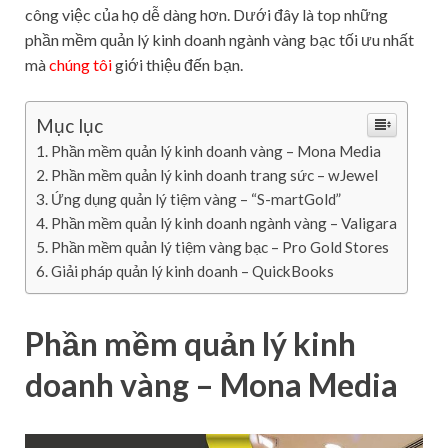
công việc của họ dễ dàng hơn. Dưới đây là top những
phần mềm quản lý kinh doanh ngành vàng bạc tối ưu nhất
mà
chúng tôi
giới thiệu đến bạn.
Mục lục
Phần mềm quản lý kinh doanh vàng – Mona Media
Phần mềm quản lý kinh doanh trang sức – wJewel
Ứng dụng quản lý tiệm vàng – “S-martGold”
Phần mềm quản lý kinh doanh ngành vàng – Valigara
Phần mềm quản lý tiệm vàng bạc – Pro Gold Stores
Giải pháp quản lý kinh doanh – QuickBooks
Phần mềm quản lý kinh
doanh vàng – Mona Media