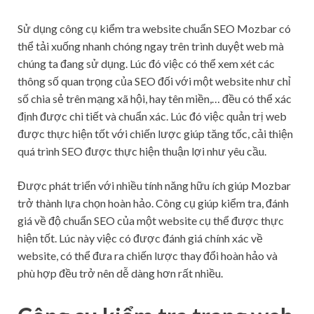
Sử dụng công cụ kiểm tra website chuẩn SEO Mozbar có
thể tải xuống nhanh chóng ngay trên trình duyệt web mà
chúng ta đang sử dụng. Lúc đó việc có thể xem xét các
thông số quan trọng của SEO đối với một website như chỉ
số chia sẻ trên mạng xã hội, hay tên miền,… đều có thể xác
định được chi tiết và chuẩn xác. Lúc đó việc quản trị web
được thực hiện tốt với chiến lược giúp tăng tốc, cải thiện
quá trình SEO được thực hiện thuận lợi như yêu cầu.
Được phát triển với nhiều tính năng hữu ích giúp Mozbar
trở thành lựa chọn hoàn hảo. Công cụ giúp kiểm tra, đánh
giá về độ chuẩn SEO của một website cụ thể được thực
hiện tốt. Lúc này việc có được đánh giá chính xác về
website, có thể đưa ra chiến lược thay đổi hoàn hảo và
phù hợp đều trở nên dễ dàng hơn rất nhiều.