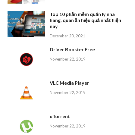
Top 10 phần mềm quản lý nhà
hàng, quán ăn hiệu quả nhất hiện
nay
December 20, 2021
Driver Booster Free
November 22, 2019
VLC Media Player
November 22, 2019
uTorrent
November 22, 2019