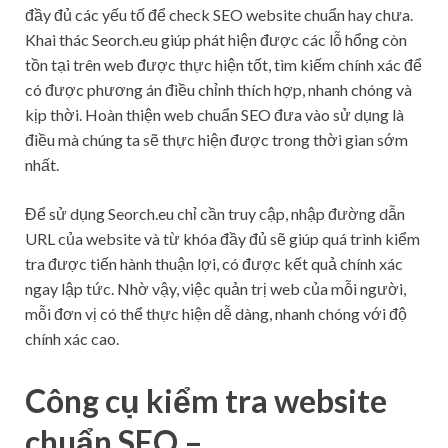
đầy đủ các yếu tố để check SEO website chuẩn hay chưa.
Khai thác Seorch.eu giúp phát hiện được các lỗ hổng còn
tồn tại trên web được thực hiện tốt, tìm kiếm chính xác để
có được phương án điều chỉnh thích hợp, nhanh chóng và
kịp thời. Hoàn thiện web chuẩn SEO đưa vào sử dụng là
điều mà chúng ta sẽ thực hiện được trong thời gian sớm
nhất.
Để sử dụng Seorch.eu chỉ cần truy cập, nhập đường dẫn
URL của website và từ khóa đầy đủ sẽ giúp quá trình kiểm
tra được tiến hành thuận lợi, có được kết quả chính xác
ngay lập tức. Nhờ vậy, việc quản trị web của mỗi người,
mỗi đơn vị có thể thực hiện dễ dàng, nhanh chóng với độ
chính xác cao.
Công cụ kiểm tra website
chuẩn SEO –