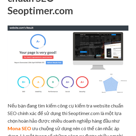
Seoptimer.com
Nếu bạn đang tìm kiếm công cụ kiểm tra website chuẩn
SEO chính xác để sử dụng thì Seoptimer.com là một lựa
chọn hoàn hảo được nhiều doanh nghiệp hàng đầu như
Mona SEO
ưu chuộng sử dụng nên có thể cân nhắc áp
dụng. Là một trong số những công cụ được nhiều người