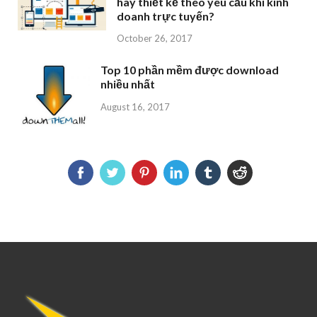
hay thiết kế theo yêu cầu khi kinh
doanh trực tuyến?
October 26, 2017
Top 10 phần mềm được download
nhiều nhất
August 16, 2017