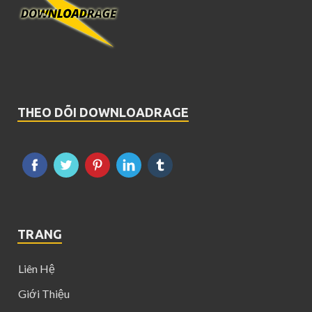
THEO DÕI DOWNLOADRAGE
TRANG
Liên Hệ
Giới Thiệu