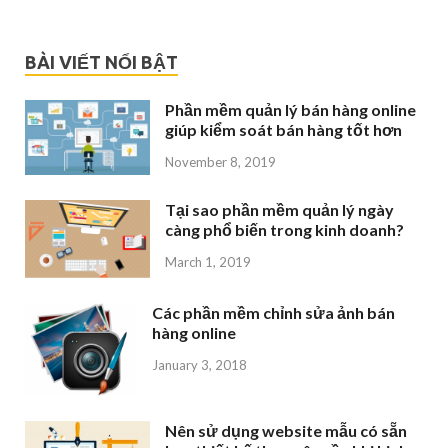
BÀI VIẾT NỔI BẬT
Phần mềm quản lý bán hàng online
giúp kiểm soát bán hàng tốt hơn
November 8, 2019
Tại sao phần mềm quản lý ngày
càng phổ biến trong kinh doanh?
March 1, 2019
Các phần mềm chỉnh sửa ảnh bán
hàng online
January 3, 2018
Nên sử dụng website mẫu có sẵn