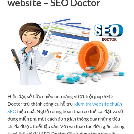
website – SEO Doctor
Hiện đại, sở hữu nhiều tính năng vượt trội giúp SEO
Doctor trở thành công cụ hỗ trợ
kiểm tra website chuẩn
SEO
hiệu quả. Người dùng hoàn toàn có thể cài đặt và sử
dụng miễn phí, một cách đơn giản thông qua những tiêu
chí đã được thiết lập sẵn. Với vài thao tác đơn giản chúng
ta có thể cài đặt SEO Doctor để sử dụng theo nhu cầu,