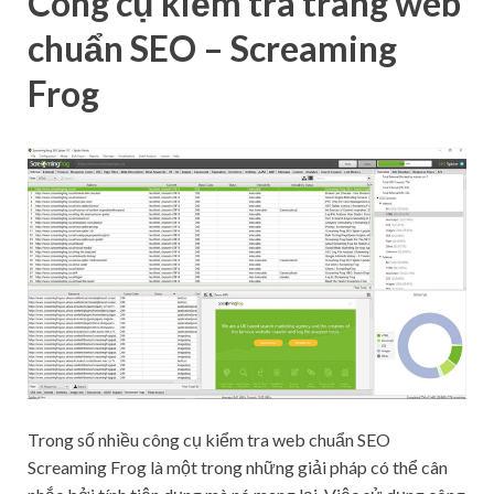
Công cụ kiểm tra trang web
chuẩn SEO – Screaming
Frog
Trong số nhiều công cụ kiểm tra web chuẩn SEO
Screaming Frog là một trong những giải pháp có thể cân