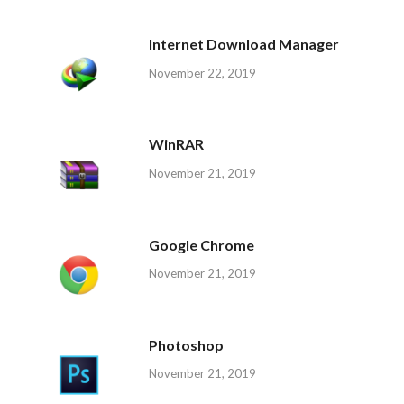
Internet Download Manager
November 22, 2019
WinRAR
November 21, 2019
Google Chrome
November 21, 2019
Photoshop
November 21, 2019