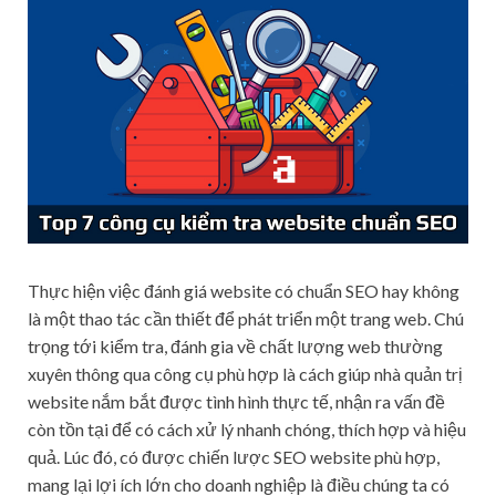
Thực hiện việc đánh giá website có chuẩn SEO hay không
là một thao tác cần thiết để phát triển một trang web. Chú
trọng tới kiểm tra, đánh gia về chất lượng web thường
xuyên thông qua công cụ phù hợp là cách giúp nhà quản trị
website nắm bắt được tình hình thực tế, nhận ra vấn đề
còn tồn tại để có cách xử lý nhanh chóng, thích hợp và hiệu
quả. Lúc đó, có được chiến lược SEO website phù hợp,
mang lại lợi ích lớn cho doanh nghiệp là điều chúng ta có