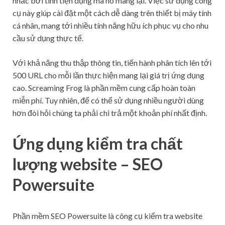
nhắc bởi tính tiện dụng mà nó mang lại. Việc sử dụng công
cụ này giúp cài đặt một cách dễ dàng trên thiết bị máy tính
cá nhân, mang tới nhiều tính năng hữu ích phục vụ cho nhu
cầu sử dụng thực tế.
Với khả năng thu thập thông tin, tiến hành phân tích lên tới
500 URL cho mỗi lần thực hiện mang lại giá trị ứng dụng
cao. Screaming Frog là phần mềm cung cấp hoàn toàn
miễn phí. Tuy nhiên, để có thể sử dụng nhiều người dùng
hơn đòi hỏi chúng ta phải chi trả một khoản phí nhất định.
Ứng dụng kiểm tra chất
lượng website – SEO
Powersuite
Phần mềm SEO Powersuite là công cụ kiểm tra website