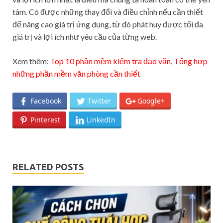
tâm. Có được những thay đổi và điều chỉnh nếu cần thiết
để nâng cao giá trị ứng dụng, từ đó phát huy được tối đa
giá trị và lợi ích như yêu cầu của từng web.
Xem thêm:
Top 10 phần mềm kiểm tra đạo văn
,
Tổng hợp
những phần mềm văn phòng cần thiết
Facebook
Twitter
Google+
Pinterest
LinkedIn
RELATED POSTS