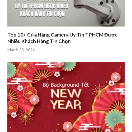
Top 10+ Cửa Hàng Camera Uy Tín TPHCM Được
Nhiều Khách Hàng Tin Chọn
March 23, 2026