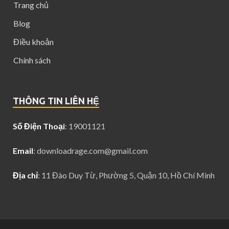
Trang chủ
Blog
Điều khoản
Chính sách
THÔNG TIN LIÊN HỆ
Số Điện Thoại
: 19001121
Email
:
downloadrage.com@gmail.com
Địa chỉ
: 11 Đào Duy Từ, Phường 5, Quận 10, Hồ Chí Minh