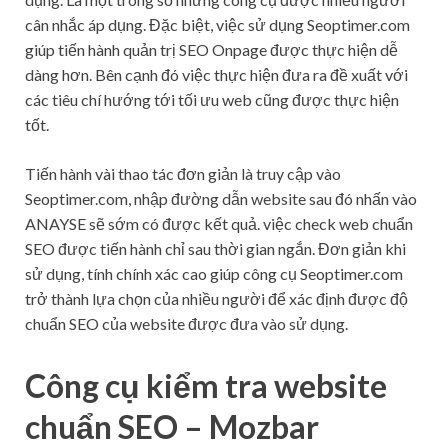
cân nhắc áp dụng. Đặc biệt, việc sử dụng Seoptimer.com
giúp tiến hành quản trị SEO Onpage được thực hiện dễ
dàng hơn. Bên cạnh đó việc thực hiện đưa ra đề xuất với
các tiêu chí hướng tới tối ưu web cũng được thực hiện
tốt.
Tiến hành vài thao tác đơn giản là truy cập vào
Seoptimer.com, nhập đường dẫn website sau đó nhấn vào
ANAYSE sẽ sớm có được kết quả. việc check web chuẩn
SEO được tiến hành chỉ sau thời gian ngắn. Đơn giản khi
sử dụng, tính chính xác cao giúp công cụ Seoptimer.com
trở thành lựa chọn của nhiều người để xác định được độ
chuẩn SEO của website được đưa vào sử dụng.
Công cụ kiểm tra website
chuẩn SEO – Mozbar