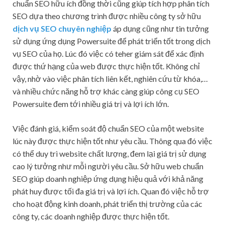
chuẩn SEO hữu ích đồng thời cũng giúp tích hợp phân tích
SEO dựa theo chương trình được nhiều công ty sở hữu
dịch vụ SEO chuyên nghiệp
áp dụng cũng như tin tưởng
sử dụng ứng dụng Powersuite để phát triển tốt trong dịch
vụ SEO của họ. Lúc đó việc có teher giám sát để xác định
được thứ hạng của web được thực hiện tốt. Không chỉ
vậy, nhờ vào việc phân tích liên kết, nghiên cứu từ khóa,…
và nhiều chức năng hỗ trợ khác càng giúp công cụ SEO
Powersuite đem tới nhiều giá trị và lợi ích lớn.
Việc đánh giá, kiểm soát độ chuẩn SEO của một website
lúc này được thực hiện tốt như yêu cầu. Thông qua đó việc
có thể duy trì website chất lượng, đem lại giá trị sử dụng
cao lý tưởng như mỗi người yêu cầu. Sở hữu web chuẩn
SEO giúp doanh nghiệp ứng dụng hiệu quả với khả năng
phát huy được tối đa giá trị và lợi ích. Quan đó việc hỗ trợ
cho hoạt động kinh doanh, phát triển thị trường của các
công ty, các doanh nghiệp được thực hiện tốt.