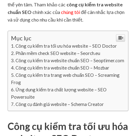
thể yên tâm. Tham khảo các
công cụ kiểm tra website
chuẩn SEO
chính xác của
chúng tôi
để cân nhắc lựa chọn
và sử dụng cho nhu cầu khi cần thiết.
Mục lục
Công cụ kiểm tra tối ưu hóa website – SEO Doctor
Phần mềm check SEO website – Seorch.eu
Công cụ kiểm tra website chuẩn SEO – Seoptimer.com
Công cụ kiểm tra website chuẩn SEO – Mozbar
Công cụ kiểm tra trang web chuẩn SEO – Screaming
Frog
Ứng dụng kiểm tra chất lượng website – SEO
Powersuite
Công cụ đánh giá website – Schema Creator
Công cụ kiểm tra tối ưu hóa