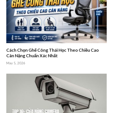
Cách Chọn Ghế Công Thái Học Theo Chiều Cao
Cân Nặng Chuẩn Xác Nhất
May 5, 2026