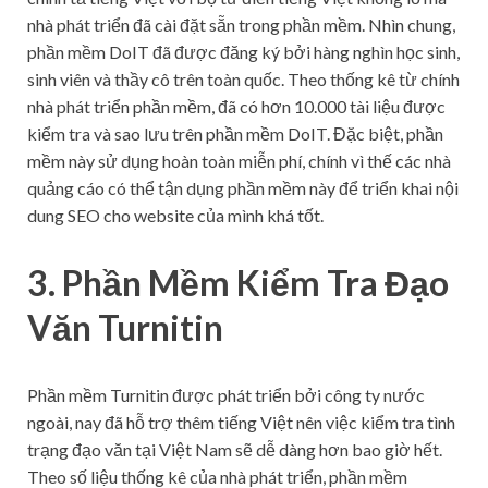
nhà phát triển đã cài đặt sẵn trong phần mềm. Nhìn chung,
phần mềm DoIT đã được đăng ký bởi hàng nghìn học sinh,
sinh viên và thầy cô trên toàn quốc. Theo thống kê từ chính
nhà phát triển phần mềm, đã có hơn 10.000 tài liệu được
kiểm tra và sao lưu trên phần mềm DoIT. Đặc biệt, phần
mềm này sử dụng hoàn toàn miễn phí, chính vì thế các nhà
quảng cáo có thể tận dụng phần mềm này để triển khai nội
dung SEO cho website của mình khá tốt.
3. Phần Mềm Kiểm Tra Đạo
Văn Turnitin
Phần mềm Turnitin được phát triển bởi công ty nước
ngoài, nay đã hỗ trợ thêm tiếng Việt nên việc kiểm tra tình
trạng đạo văn tại Việt Nam sẽ dễ dàng hơn bao giờ hết.
Theo số liệu thống kê của nhà phát triển, phần mềm