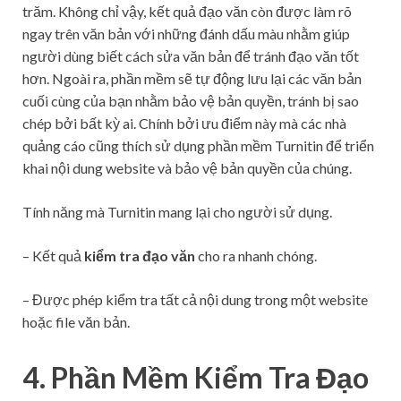
trăm. Không chỉ vậy, kết quả đạo văn còn được làm rõ
ngay trên văn bản với những đánh dấu màu nhằm giúp
người dùng biết cách sửa văn bản để tránh đạo văn tốt
hơn. Ngoài ra, phần mềm sẽ tự động lưu lại các văn bản
cuối cùng của bạn nhằm bảo vệ bản quyền, tránh bị sao
chép bởi bất kỳ ai. Chính bởi ưu điểm này mà các nhà
quảng cáo cũng thích sử dụng phần mềm Turnitin để triển
khai nội dung website và bảo vệ bản quyền của chúng.
Tính năng mà Turnitin mang lại cho người sử dụng.
– Kết quả
kiểm tra đạo văn
cho ra nhanh chóng.
– Được phép kiểm tra tất cả nội dung trong một website
hoặc file văn bản.
4. Phần Mềm Kiểm Tra Đạo