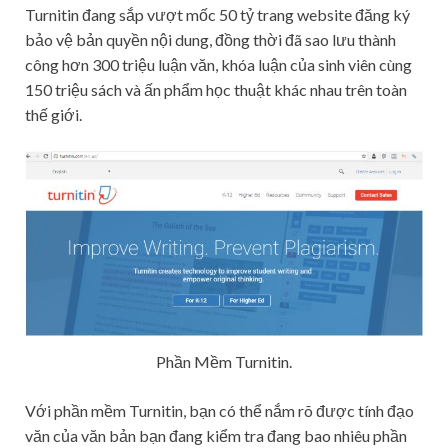
Turnitin đang sắp vượt mốc 50 tỷ trang website đăng ký
bảo vệ bản quyền nội dung, đồng thời đã sao lưu thành
công hơn 300 triệu luận văn, khóa luận của sinh viên cùng
150 triệu sách và ấn phẩm học thuật khác nhau trên toàn
thế giới.
Phần Mềm Turnitin.
Với phần mềm Turnitin, bạn có thể nắm rõ được tính đạo
văn của văn bản bạn đang kiểm tra đang bao nhiêu phần