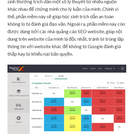
sinh thường trích dẫn một số lý thuyết từ nhiều nguồn
khác nhau để chứng minh cho lý luận của mình. Chính vì
thế, phần mềm này sẽ giúp học sinh trích dẫn an toàn
không lo bị đánh giá đạo văn. Ngoài ra, phần mềm này còn
được dùng bởi các nhà quảng cáo SEO website, giúp nội
dung trên website của mình là độc nhất, tránh bị trùng lặp
thông tin với website khác để không bị Google đánh giá
thấp hay bị khiếu nại bản quyền.