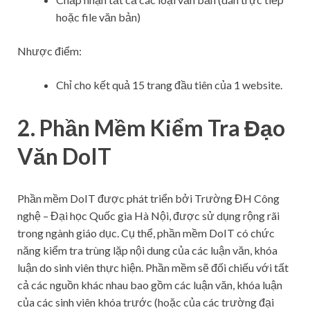
hoặc file văn bản)
Nhược điểm:
Chỉ cho kết quả 15 trang đầu tiên của 1 website.
2. Phần Mềm Kiểm Tra Đạo
Văn DoIT
Phần mềm DoIT được phát triển bởi Trường ĐH Công
nghệ – Đại học Quốc gia Hà Nội, được sử dụng rộng rãi
trong ngành giáo dục. Cụ thể, phần mềm DoIT có chức
năng kiểm tra trùng lặp nội dung của các luận văn, khóa
luận do sinh viên thực hiện. Phần mềm sẽ đối chiếu với tất
cả các nguồn khác nhau bao gồm các luận văn, khóa luận
của các sinh viên khóa trước (hoặc của các trường đại