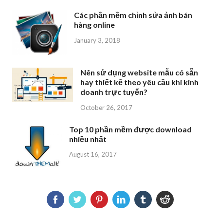
Các phần mềm chỉnh sửa ảnh bán
hàng online
January 3, 2018
Nên sử dụng website mẫu có sẵn
hay thiết kế theo yêu cầu khi kinh
doanh trực tuyến?
October 26, 2017
Top 10 phần mềm được download
nhiều nhất
August 16, 2017