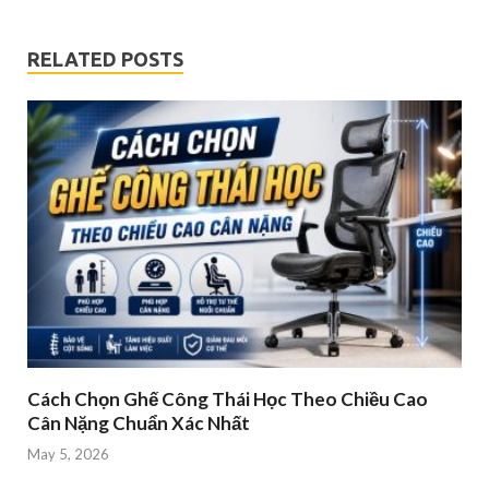
RELATED POSTS
Cách Chọn Ghế Công Thái Học Theo Chiều Cao
Cân Nặng Chuẩn Xác Nhất
May 5, 2026