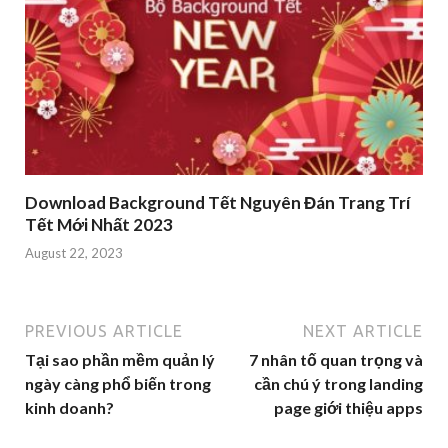
Download Background Tết Nguyên Đán Trang Trí
Tết Mới Nhất 2023
August 22, 2023
PREVIOUS ARTICLE
NEXT ARTICLE
Tại sao phần mềm quản lý
7 nhân tố quan trọng và
ngày càng phổ biến trong
cần chú ý trong landing
kinh doanh?
page giới thiệu apps