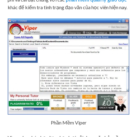
khác để kiểm tra tình trạng đạo văn của học viên hiện nay.
Phần Mềm Viper