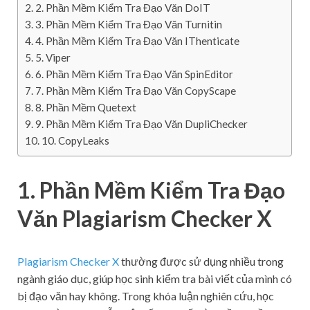
2. Phần Mềm Kiểm Tra Đạo Văn DoIT
3. Phần Mềm Kiểm Tra Đạo Văn Turnitin
4. Phần Mềm Kiểm Tra Đạo Văn IThenticate
5. Viper
6. Phần Mềm Kiểm Tra Đạo Văn SpinEditor
7. Phần Mềm Kiểm Tra Đạo Văn CopyScape
8. Phần Mềm Quetext
9. Phần Mềm Kiểm Tra Đạo Văn DupliChecker
10. CopyLeaks
1. Phần Mềm Kiểm Tra Đạo
Văn Plagiarism Checker X
Plagiarism Checker X
thường được sử dụng nhiều trong
ngành giáo dục, giúp học sinh kiểm tra bài viết của mình có
bị đạo văn hay không. Trong khóa luận nghiên cứu, học