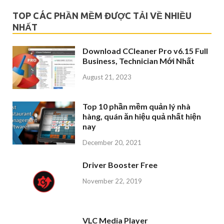
TOP CÁC PHẦN MỀM ĐƯỢC TẢI VỀ NHIỀU
NHẤT
Download CCleaner Pro v6.15 Full
Business, Technician Mới Nhất
August 21, 2023
Top 10 phần mềm quản lý nhà
hàng, quán ăn hiệu quả nhất hiện
nay
December 20, 2021
Driver Booster Free
November 22, 2019
VLC Media Player