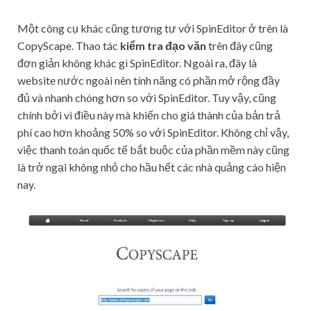
Một công cụ khác cũng tương tự với SpinEditor ở trên là
CopyScape. Thao tác
kiểm tra đạo văn
trên đây cũng
đơn giản không khác gì SpinEditor. Ngoài ra, đây là
website nước ngoài nên tính năng có phần mở rộng đầy
đủ và nhanh chóng hơn so với SpinEditor. Tuy vậy, cũng
chính bởi vì điều này mà khiến cho giá thành của bản trả
phí cao hơn khoảng 50% so với SpinEditor. Không chỉ vậy,
việc thanh toán quốc tế bắt buộc của phần mềm này cũng
là trở ngại không nhỏ cho hầu hết các nhà quảng cáo hiện
nay.