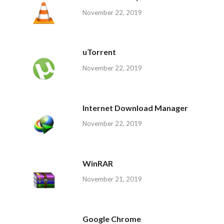
November 22, 2019
uTorrent
November 22, 2019
Internet Download Manager
November 22, 2019
WinRAR
November 21, 2019
Google Chrome