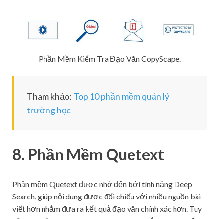
Phần Mềm Kiểm Tra Đạo Văn CopyScape.
Tham khảo:
Top 10 phần mềm quản lý
trường học
8. Phần Mềm Quetext
Phần mềm Quetext được nhớ đến bởi tính năng Deep
Search, giúp nội dung được đối chiếu với nhiều nguồn bài
viết hơn nhằm đưa ra kết quả đạo văn chính xác hơn. Tuy