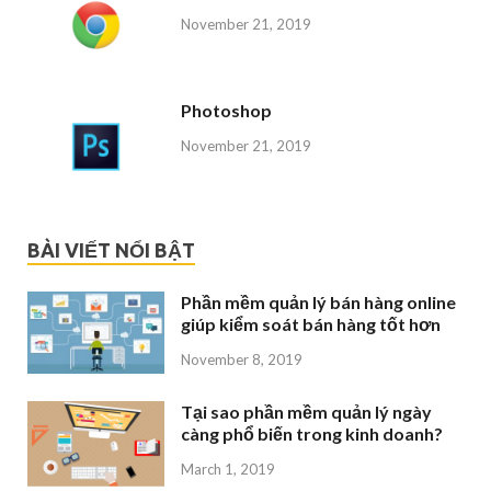
November 21, 2019
Photoshop
November 21, 2019
BÀI VIẾT NỔI BẬT
Phần mềm quản lý bán hàng online
giúp kiểm soát bán hàng tốt hơn
November 8, 2019
Tại sao phần mềm quản lý ngày
càng phổ biến trong kinh doanh?
March 1, 2019