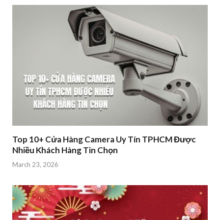
Top 10+ Cửa Hàng Camera Uy Tín TPHCM Được
Nhiều Khách Hàng Tin Chọn
March 23, 2026