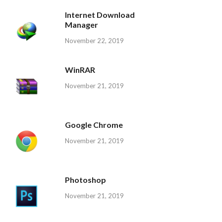
Internet Download
Manager
November 22, 2019
WinRAR
November 21, 2019
Google Chrome
November 21, 2019
Photoshop
November 21, 2019