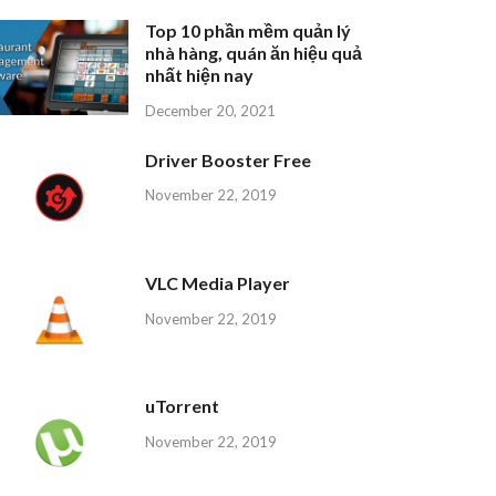
Top 10 phần mềm quản lý
nhà hàng, quán ăn hiệu quả
nhất hiện nay
December 20, 2021
Driver Booster Free
November 22, 2019
VLC Media Player
November 22, 2019
uTorrent
November 22, 2019