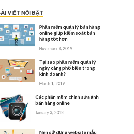
BÀI VIẾT NỔI BẬT
Phần mềm quản lý bán hàng
online giúp kiểm soát bán
hàng tốt hơn
November 8, 2019
Tại sao phần mềm quản lý
ngày càng phổ biến trong
kinh doanh?
March 1, 2019
Các phần mềm chỉnh sửa ảnh
bán hàng online
January 3, 2018
Nên sử dụng website mẫu