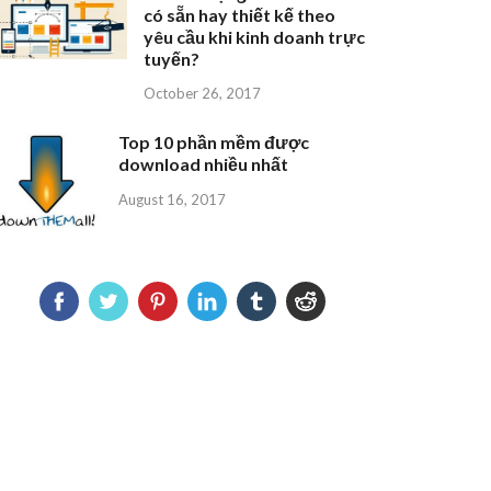
có sẵn hay thiết kế theo
yêu cầu khi kinh doanh trực
tuyến?
October 26, 2017
Top 10 phần mềm được
download nhiều nhất
August 16, 2017