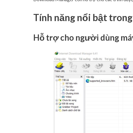
Tính năng nổi bật tron
Hỗ trợ cho người dùng máy