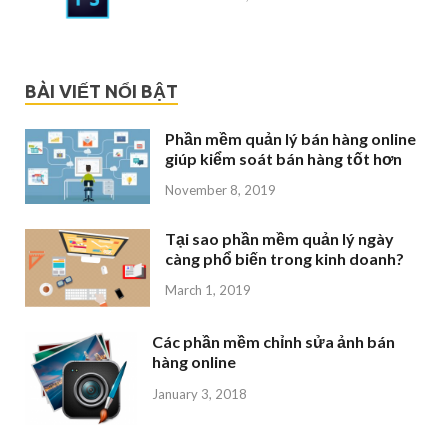
BÀI VIẾT NỔI BẬT
Phần mềm quản lý bán hàng online
giúp kiểm soát bán hàng tốt hơn
November 8, 2019
Tại sao phần mềm quản lý ngày
càng phổ biến trong kinh doanh?
March 1, 2019
Các phần mềm chỉnh sửa ảnh bán
hàng online
January 3, 2018