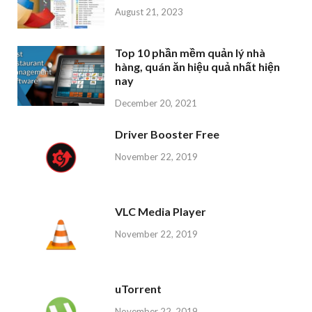
August 21, 2023
Top 10 phần mềm quản lý nhà
hàng, quán ăn hiệu quả nhất hiện
nay
December 20, 2021
Driver Booster Free
November 22, 2019
VLC Media Player
November 22, 2019
uTorrent
November 22, 2019