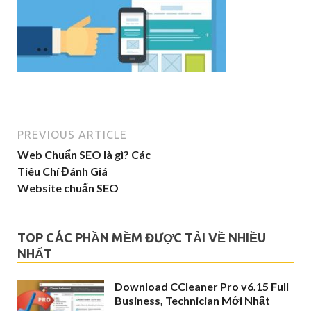
PREVIOUS ARTICLE
Web Chuẩn SEO là gì? Các
Tiêu Chí Đánh Giá
Website chuẩn SEO
TOP CÁC PHẦN MỀM ĐƯỢC TẢI VỀ NHIỀU
NHẤT
Download CCleaner Pro v6.15 Full
Business, Technician Mới Nhất