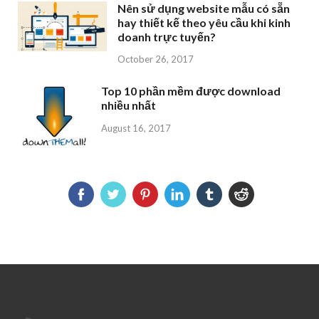
Nên sử dụng website mẫu có sẵn
hay thiết kế theo yêu cầu khi kinh
doanh trực tuyến?
October 26, 2017
Top 10 phần mềm được download
nhiều nhất
August 16, 2017