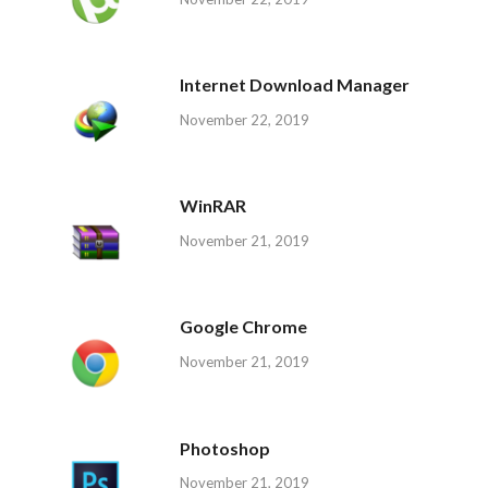
Internet Download Manager
November 22, 2019
WinRAR
November 21, 2019
Google Chrome
November 21, 2019
Photoshop
November 21, 2019