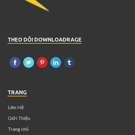
THEO DÕI DOWNLOADRAGE
TRANG
Liên Hệ
Giới Thiệu
Trang chủ