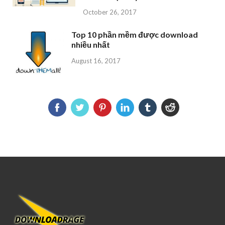
October 26, 2017
Top 10 phần mềm được download
nhiều nhất
August 16, 2017