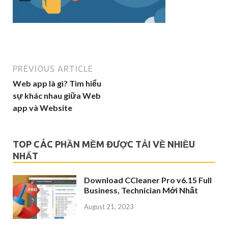
PREVIOUS ARTICLE
Web app là gì? Tìm hiểu
sự khác nhau giữa Web
app và Website
TOP CÁC PHẦN MỀM ĐƯỢC TẢI VỀ NHIỀU
NHẤT
Download CCleaner Pro v6.15 Full
Business, Technician Mới Nhất
August 21, 2023