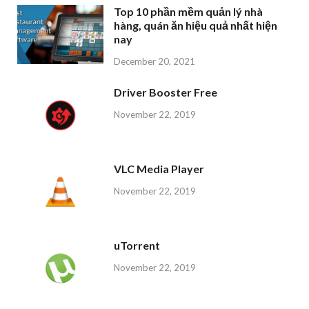
Top 10 phần mềm quản lý nhà
hàng, quán ăn hiệu quả nhất hiện
nay
December 20, 2021
Driver Booster Free
November 22, 2019
VLC Media Player
November 22, 2019
uTorrent
November 22, 2019