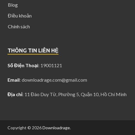
Blog
Điều khoản
Chính sách
THÔNG TIN LIÊN HỆ
Số Điện Thoại
: 19001121
Email
:
downloadrage.com@gmail.com
Địa chỉ
: 11 Đào Duy Từ, Phường 5, Quận 10, Hồ Chí Minh
Copyright © 2026
Downloadrage
.