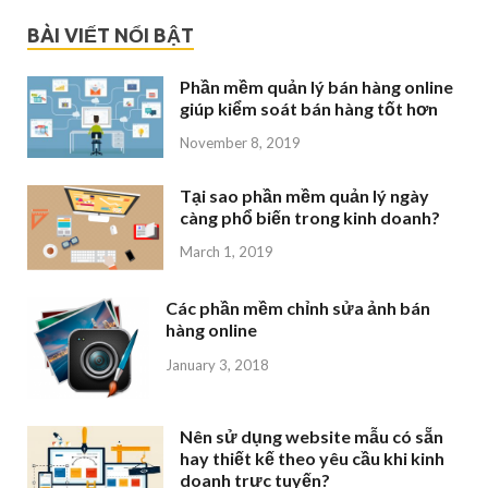
BÀI VIẾT NỔI BẬT
Phần mềm quản lý bán hàng online
giúp kiểm soát bán hàng tốt hơn
November 8, 2019
Tại sao phần mềm quản lý ngày
càng phổ biến trong kinh doanh?
March 1, 2019
Các phần mềm chỉnh sửa ảnh bán
hàng online
January 3, 2018
Nên sử dụng website mẫu có sẵn
hay thiết kế theo yêu cầu khi kinh
doanh trực tuyến?