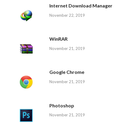
Internet Download Manager
November 22, 2019
WinRAR
November 21, 2019
Google Chrome
November 21, 2019
Photoshop
November 21, 2019