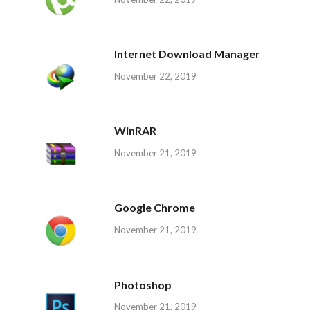
Internet Download Manager
November 22, 2019
WinRAR
November 21, 2019
Google Chrome
November 21, 2019
Photoshop
November 21, 2019