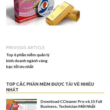
PREVIOUS ARTICLE
Top 6 phần mềm quản lý
kinh doanh ngành vàng
bạc tối ưu nhất
TOP CÁC PHẦN MỀM ĐƯỢC TẢI VỀ NHIỀU
NHẤT
Download CCleaner Pro v6.15 Full
Business, Technician Mới Nhất