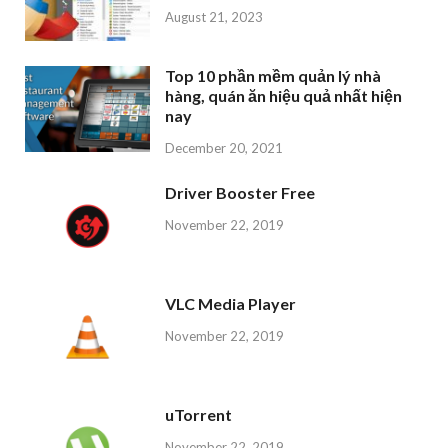
August 21, 2023
Top 10 phần mềm quản lý nhà
hàng, quán ăn hiệu quả nhất hiện
nay
December 20, 2021
Driver Booster Free
November 22, 2019
VLC Media Player
November 22, 2019
uTorrent
November 22, 2019