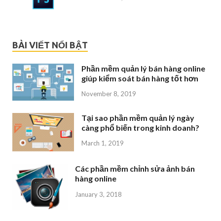
BÀI VIẾT NỔI BẬT
Phần mềm quản lý bán hàng online
giúp kiểm soát bán hàng tốt hơn
November 8, 2019
Tại sao phần mềm quản lý ngày
càng phổ biến trong kinh doanh?
March 1, 2019
Các phần mềm chỉnh sửa ảnh bán
hàng online
January 3, 2018