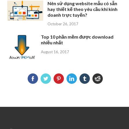
Nên sử dụng website mẫu có sẵn
hay thiết kế theo yêu cầu khi kinh
doanh trực tuyến?
October 26, 2017
Top 10 phần mềm được download
nhiều nhất
August 16, 2017