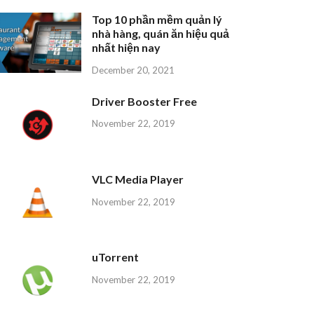
Top 10 phần mềm quản lý
nhà hàng, quán ăn hiệu quả
nhất hiện nay
December 20, 2021
Driver Booster Free
November 22, 2019
VLC Media Player
November 22, 2019
uTorrent
November 22, 2019