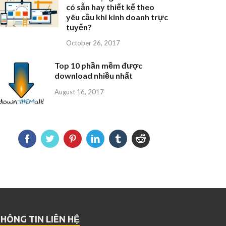
có sẵn hay thiết kế theo
yêu cầu khi kinh doanh trực
tuyến?
October 26, 2017
Top 10 phần mềm được
download nhiều nhất
August 16, 2017
HÔNG TIN LIÊN HỆ