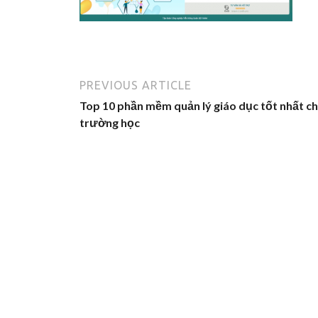
PREVIOUS ARTICLE
Top 10 phần mềm quản lý giáo dục tốt nhất c
trường học