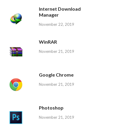
Internet Download
Manager
November 22, 2019
WinRAR
November 21, 2019
Google Chrome
November 21, 2019
Photoshop
November 21, 2019