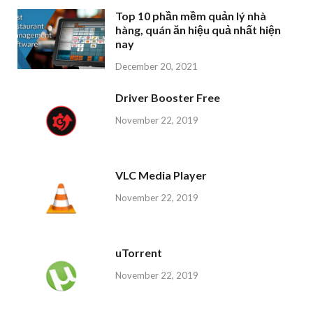
Top 10 phần mềm quản lý nhà
hàng, quán ăn hiệu quả nhất hiện
nay
December 20, 2021
Driver Booster Free
November 22, 2019
VLC Media Player
November 22, 2019
uTorrent
November 22, 2019