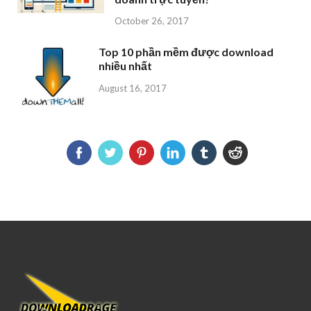
October 26, 2017
Top 10 phần mềm được download
nhiều nhất
August 16, 2017