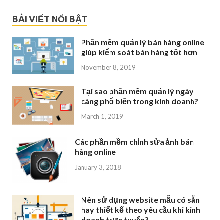
BÀI VIẾT NỔI BẬT
Phần mềm quản lý bán hàng online
giúp kiểm soát bán hàng tốt hơn
November 8, 2019
Tại sao phần mềm quản lý ngày
càng phổ biến trong kinh doanh?
March 1, 2019
Các phần mềm chỉnh sửa ảnh bán
hàng online
January 3, 2018
Nên sử dụng website mẫu có sẵn
hay thiết kế theo yêu cầu khi kinh
doanh trực tuyến?