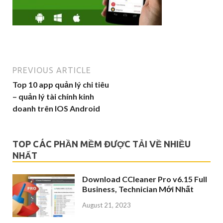
PREVIOUS ARTICLE
Top 10 app quản lý chi tiêu
– quản lý tài chính kinh
doanh trên IOS Android
TOP CÁC PHẦN MỀM ĐƯỢC TẢI VỀ NHIỀU
NHẤT
Download CCleaner Pro v6.15 Full
Business, Technician Mới Nhất
August 21, 2023