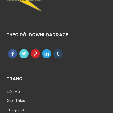
THEO DÕI DOWNLOADRAGE
TRANG
Liên Hệ
Giới Thiệu
Trang chủ