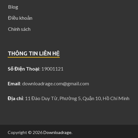
Blog
Điều khoản
Chính sách
THÔNG TIN LIÊN HỆ
Số Điện Thoại
: 19001121
Email
:
downloadrage.com@gmail.com
Địa chỉ
: 11 Đào Duy Từ, Phường 5, Quận 10, Hồ Chí Minh
Copyright © 2026
Downloadrage
.