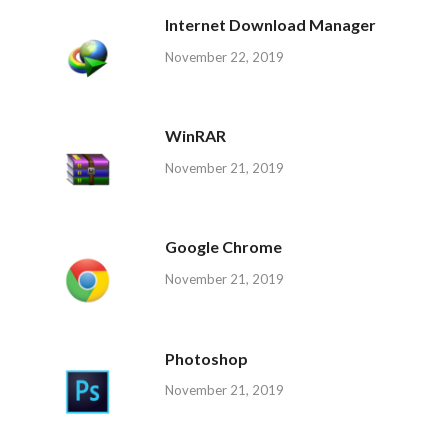
Internet Download Manager
November 22, 2019
WinRAR
November 21, 2019
Google Chrome
November 21, 2019
Photoshop
November 21, 2019