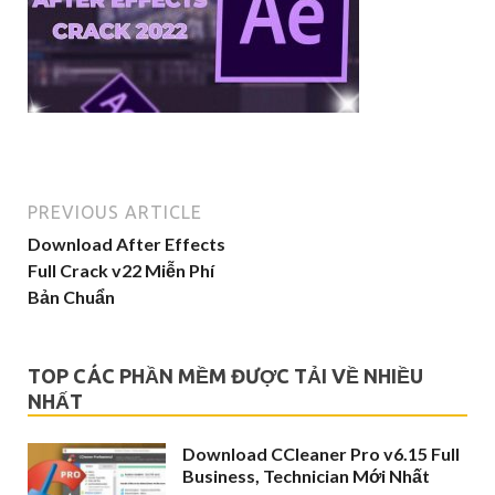
PREVIOUS ARTICLE
Download After Effects
Full Crack v22 Miễn Phí
Bản Chuẩn
TOP CÁC PHẦN MỀM ĐƯỢC TẢI VỀ NHIỀU
NHẤT
Download CCleaner Pro v6.15 Full
Business, Technician Mới Nhất