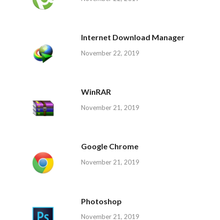
Internet Download Manager
November 22, 2019
WinRAR
November 21, 2019
Google Chrome
November 21, 2019
Photoshop
November 21, 2019