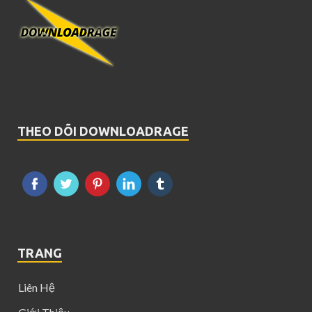
THEO DÕI DOWNLOADRAGE
TRANG
Liên Hệ