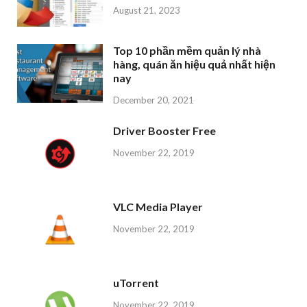
August 21, 2023
Top 10 phần mềm quản lý nhà
hàng, quán ăn hiệu quả nhất hiện
nay
December 20, 2021
Driver Booster Free
November 22, 2019
VLC Media Player
November 22, 2019
uTorrent
November 22, 2019