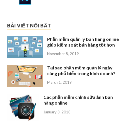
BÀI VIẾT NỔI BẬT
Phần mềm quản lý bán hàng online
giúp kiểm soát bán hàng tốt hơn
November 8, 2019
Tại sao phần mềm quản lý ngày
càng phổ biến trong kinh doanh?
March 1, 2019
Các phần mềm chỉnh sửa ảnh bán
hàng online
January 3, 2018