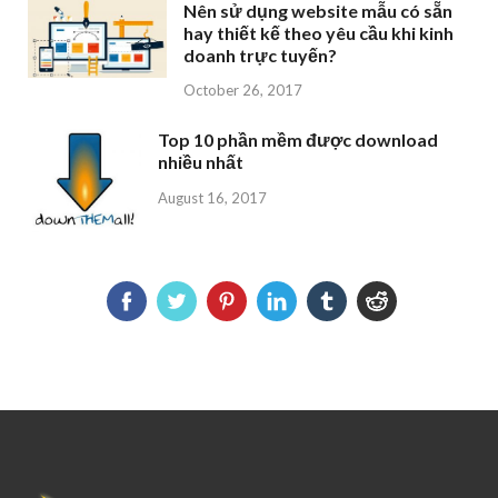
Nên sử dụng website mẫu có sẵn
hay thiết kế theo yêu cầu khi kinh
doanh trực tuyến?
October 26, 2017
Top 10 phần mềm được download
nhiều nhất
August 16, 2017