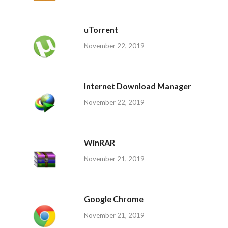
uTorrent
November 22, 2019
Internet Download Manager
November 22, 2019
WinRAR
November 21, 2019
Google Chrome
November 21, 2019