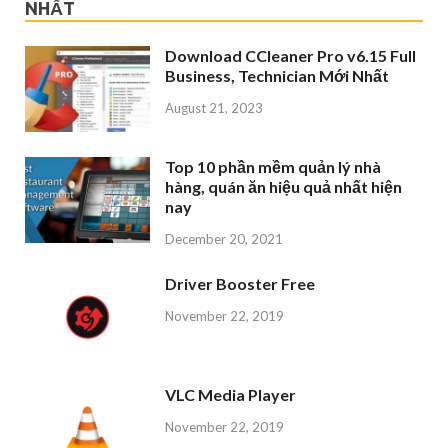
NHẤT
Download CCleaner Pro v6.15 Full
Business, Technician Mới Nhất
August 21, 2023
Top 10 phần mềm quản lý nhà
hàng, quán ăn hiệu quả nhất hiện
nay
December 20, 2021
Driver Booster Free
November 22, 2019
VLC Media Player
November 22, 2019