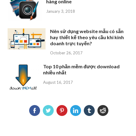
hàng online
January 3, 2018
Nên sử dụng website mẫu có sẵn
hay thiết kế theo yêu cầu khi kinh
doanh trực tuyến?
October 26, 2017
Top 10 phần mềm được download
nhiều nhất
August 16, 2017