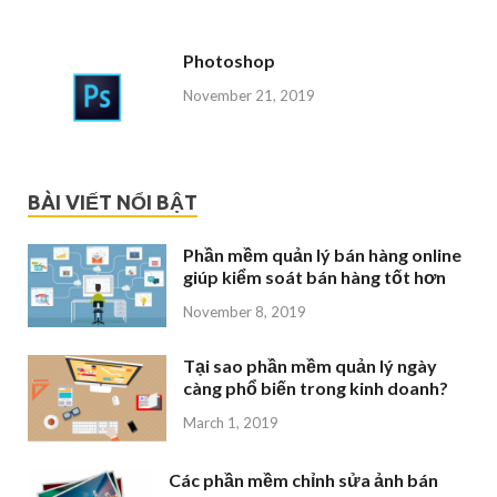
Photoshop
November 21, 2019
BÀI VIẾT NỔI BẬT
Phần mềm quản lý bán hàng online
giúp kiểm soát bán hàng tốt hơn
November 8, 2019
Tại sao phần mềm quản lý ngày
càng phổ biến trong kinh doanh?
March 1, 2019
Các phần mềm chỉnh sửa ảnh bán