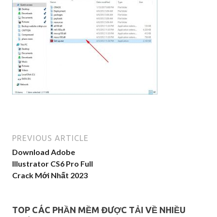
PREVIOUS ARTICLE
Download Adobe
Illustrator CS6 Pro Full
Crack Mới Nhất 2023
TOP CÁC PHẦN MỀM ĐƯỢC TẢI VỀ NHIỀU