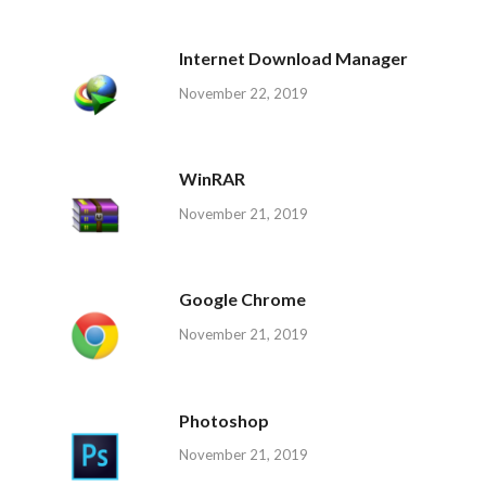
Internet Download Manager
November 22, 2019
WinRAR
November 21, 2019
Google Chrome
November 21, 2019
Photoshop
November 21, 2019