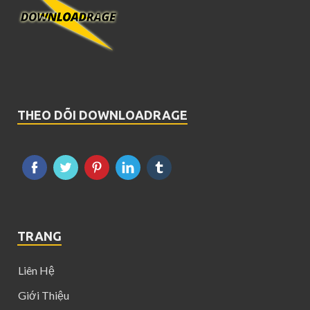
THEO DÕI DOWNLOADRAGE
TRANG
Liên Hệ
Giới Thiệu