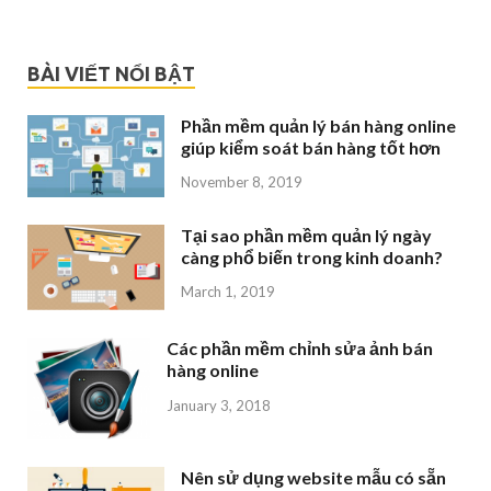
BÀI VIẾT NỔI BẬT
Phần mềm quản lý bán hàng online
giúp kiểm soát bán hàng tốt hơn
November 8, 2019
Tại sao phần mềm quản lý ngày
càng phổ biến trong kinh doanh?
March 1, 2019
Các phần mềm chỉnh sửa ảnh bán
hàng online
January 3, 2018
Nên sử dụng website mẫu có sẵn