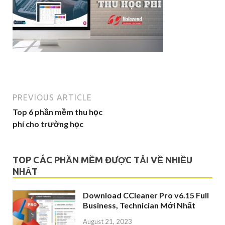
PREVIOUS ARTICLE
Top 6 phần mềm thu học
phí cho trường học
TOP CÁC PHẦN MỀM ĐƯỢC TẢI VỀ NHIỀU
NHẤT
Download CCleaner Pro v6.15 Full
Business, Technician Mới Nhất
August 21, 2023