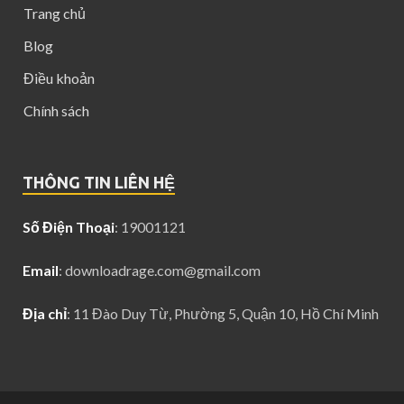
Trang chủ
Blog
Điều khoản
Chính sách
THÔNG TIN LIÊN HỆ
Số Điện Thoại
: 19001121
Email
:
downloadrage.com@gmail.com
Địa chỉ
: 11 Đào Duy Từ, Phường 5, Quận 10, Hồ Chí Minh