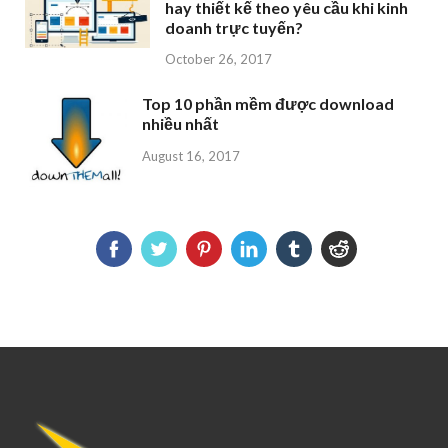
hay thiết kế theo yêu cầu khi kinh
doanh trực tuyến?
October 26, 2017
Top 10 phần mềm được download
nhiều nhất
August 16, 2017