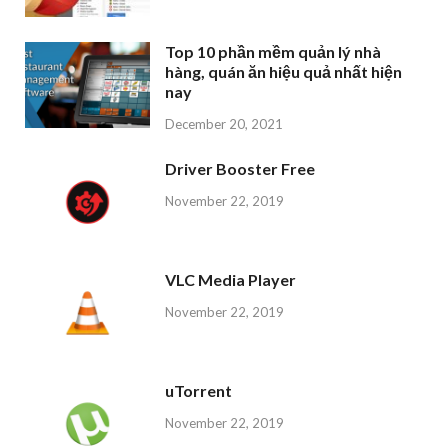
Top 10 phần mềm quản lý nhà
hàng, quán ăn hiệu quả nhất hiện
nay
December 20, 2021
Driver Booster Free
November 22, 2019
VLC Media Player
November 22, 2019
uTorrent
November 22, 2019