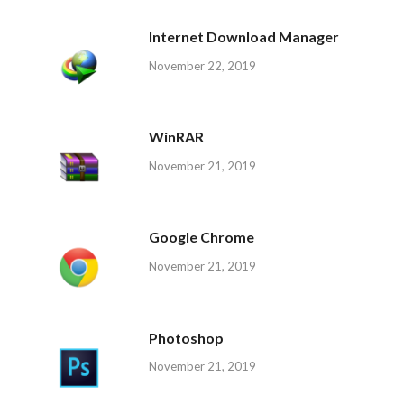
Internet Download Manager
November 22, 2019
WinRAR
November 21, 2019
Google Chrome
November 21, 2019
Photoshop
November 21, 2019