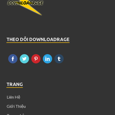
THEO DÕI DOWNLOADRAGE
TRANG
Liên Hệ
Giới Thiệu