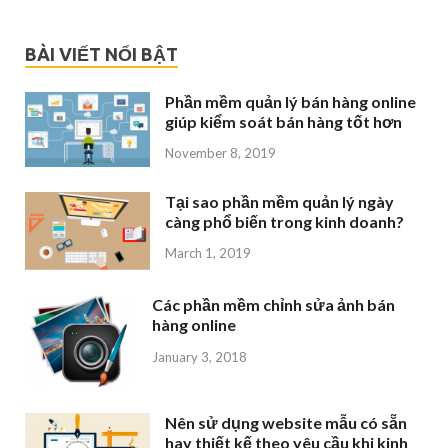
BÀI VIẾT NỔI BẬT
Phần mềm quản lý bán hàng online
giúp kiểm soát bán hàng tốt hơn
November 8, 2019
Tại sao phần mềm quản lý ngày
càng phổ biến trong kinh doanh?
March 1, 2019
Các phần mềm chỉnh sửa ảnh bán
hàng online
January 3, 2018
Nên sử dụng website mẫu có sẵn
hay thiết kế theo yêu cầu khi kinh