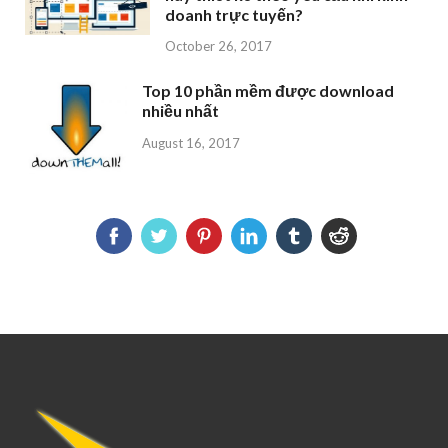
doanh trực tuyến?
October 26, 2017
Top 10 phần mềm được download
nhiều nhất
August 16, 2017