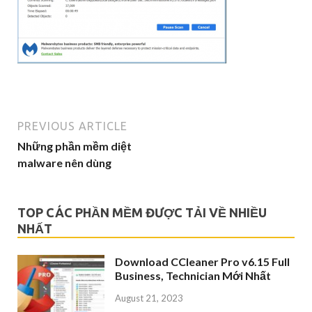
PREVIOUS ARTICLE
Những phần mềm diệt
malware nên dùng
TOP CÁC PHẦN MỀM ĐƯỢC TẢI VỀ NHIỀU
NHẤT
Download CCleaner Pro v6.15 Full
Business, Technician Mới Nhất
August 21, 2023