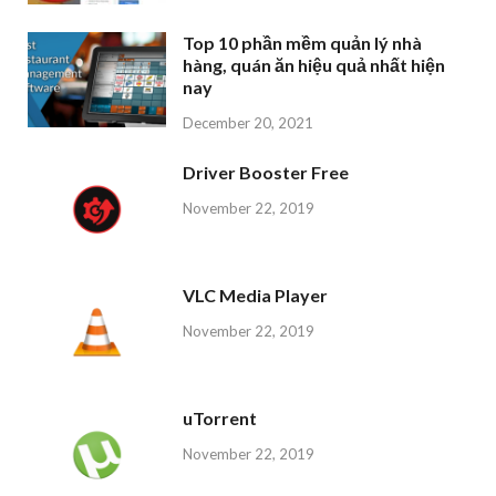
Top 10 phần mềm quản lý nhà
hàng, quán ăn hiệu quả nhất hiện
nay
December 20, 2021
Driver Booster Free
November 22, 2019
VLC Media Player
November 22, 2019
uTorrent
November 22, 2019