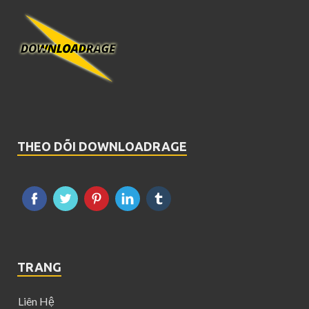
THEO DÕI DOWNLOADRAGE
TRANG
Liên Hệ