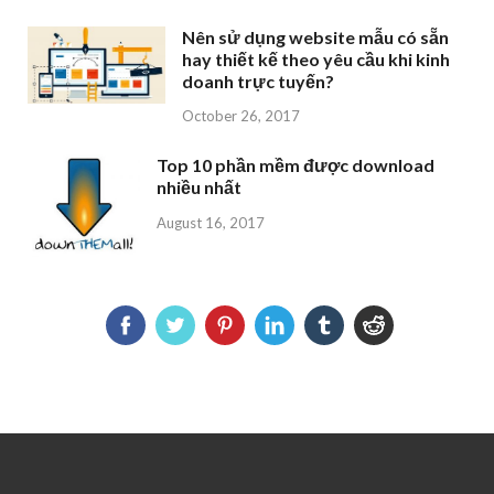
Nên sử dụng website mẫu có sẵn
hay thiết kế theo yêu cầu khi kinh
doanh trực tuyến?
October 26, 2017
Top 10 phần mềm được download
nhiều nhất
August 16, 2017