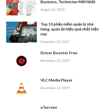
Business, Technician Mới Nhất
August 21, 2023
Top 10 phần mềm quản lý nhà
hàng, quán ăn hiệu quả nhất hiện
nay
December 20, 2021
Driver Booster Free
November 22, 2019
VLC Media Player
November 22, 2019
uTorrent