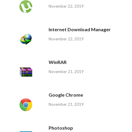
November 22, 2019
Internet Download Manager
November 22, 2019
WinRAR
November 21, 2019
Google Chrome
November 21, 2019
Photoshop