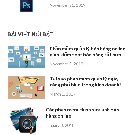
November 21, 2019
BÀI VIẾT NỔI BẬT
Phần mềm quản lý bán hàng online
giúp kiểm soát bán hàng tốt hơn
November 8, 2019
Tại sao phần mềm quản lý ngày
càng phổ biến trong kinh doanh?
March 1, 2019
Các phần mềm chỉnh sửa ảnh bán
hàng online
January 3, 2018