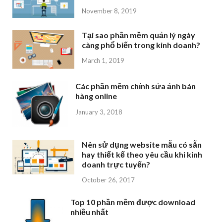
November 8, 2019
Tại sao phần mềm quản lý ngày
càng phổ biến trong kinh doanh?
March 1, 2019
Các phần mềm chỉnh sửa ảnh bán
hàng online
January 3, 2018
Nên sử dụng website mẫu có sẵn
hay thiết kế theo yêu cầu khi kinh
doanh trực tuyến?
October 26, 2017
Top 10 phần mềm được download
nhiều nhất