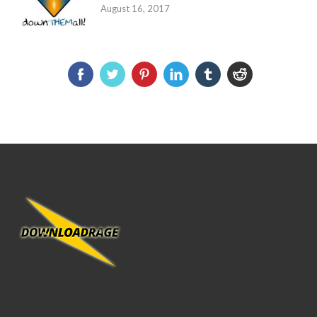
August 16, 2017