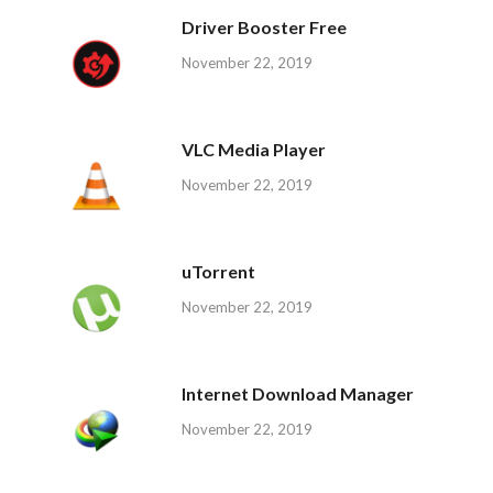
Driver Booster Free
November 22, 2019
VLC Media Player
November 22, 2019
uTorrent
November 22, 2019
Internet Download Manager
November 22, 2019