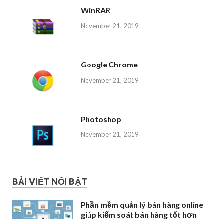
WinRAR
November 21, 2019
Google Chrome
November 21, 2019
Photoshop
November 21, 2019
BÀI VIẾT NỔI BẬT
Phần mềm quản lý bán hàng online
giúp kiểm soát bán hàng tốt hơn