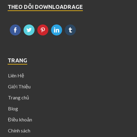
THEO DÕI DOWNLOADRAGE
TRANG
Liên Hệ
Giới Thiệu
Trang chủ
Blog
Điều khoản
Chính sách