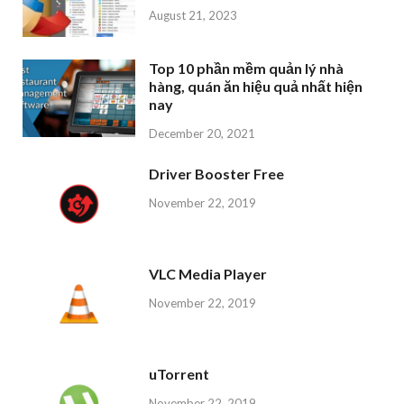
August 21, 2023
Top 10 phần mềm quản lý nhà
hàng, quán ăn hiệu quả nhất hiện
nay
December 20, 2021
Driver Booster Free
November 22, 2019
VLC Media Player
November 22, 2019
uTorrent
November 22, 2019