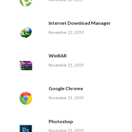
Internet Download Manager
November 22, 2019
WinRAR
November 21, 2019
Google Chrome
November 21, 2019
Photoshop
November 21, 2019