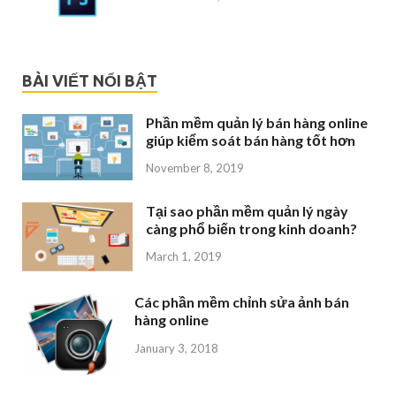
BÀI VIẾT NỔI BẬT
Phần mềm quản lý bán hàng online
giúp kiểm soát bán hàng tốt hơn
November 8, 2019
Tại sao phần mềm quản lý ngày
càng phổ biến trong kinh doanh?
March 1, 2019
Các phần mềm chỉnh sửa ảnh bán
hàng online
January 3, 2018