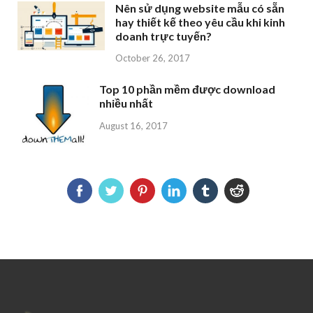
Nên sử dụng website mẫu có sẵn
hay thiết kế theo yêu cầu khi kinh
doanh trực tuyến?
October 26, 2017
Top 10 phần mềm được download
nhiều nhất
August 16, 2017