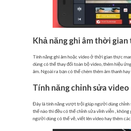
Khả năng ghi âm thời gian
Tính năng ghi âm hoặc video ở thời gian thực ma
dùng có thể thay đổi toàn bộ video, thêm hiệu ứn
âm. Ngoài ra bạn có thể chèm thêm âm thanh hay 
Tính năng chỉnh sửa video
Đây là tính năng vượt trội giúp người dùng chỉnh
thế nào thì đều có thể chỉnh sửa vĩnh viễn , không
người dùng có thể vẽ, viết lên video hay thêm cá