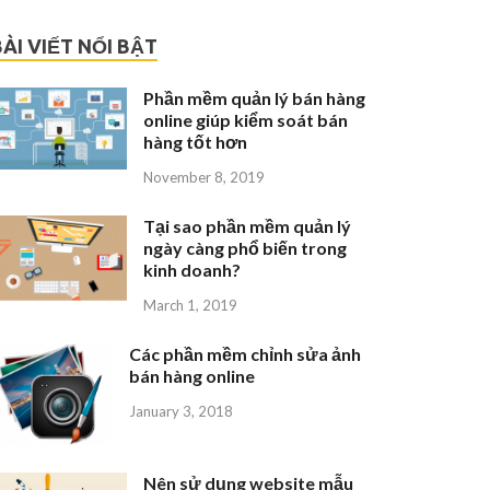
BÀI VIẾT NỔI BẬT
Phần mềm quản lý bán hàng
online giúp kiểm soát bán
hàng tốt hơn
November 8, 2019
Tại sao phần mềm quản lý
ngày càng phổ biến trong
kinh doanh?
March 1, 2019
Các phần mềm chỉnh sửa ảnh
bán hàng online
January 3, 2018
Nên sử dụng website mẫu