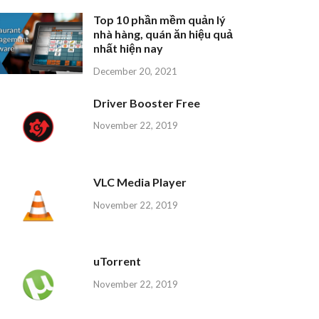
Top 10 phần mềm quản lý
nhà hàng, quán ăn hiệu quả
nhất hiện nay
December 20, 2021
Driver Booster Free
November 22, 2019
VLC Media Player
November 22, 2019
uTorrent
November 22, 2019