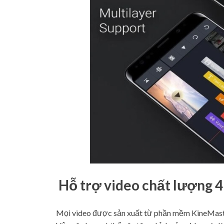
Hỗ trợ video chất lượng 
Mọi video được sản xuất từ phần mềm KineMaste