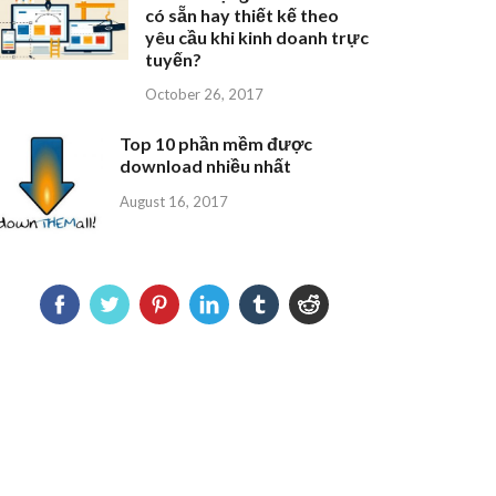
có sẵn hay thiết kế theo
yêu cầu khi kinh doanh trực
tuyến?
October 26, 2017
Top 10 phần mềm được
download nhiều nhất
August 16, 2017