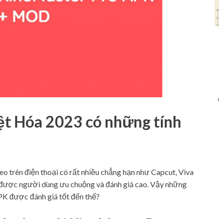
ệt Hóa 2023 có những tính
eo trên điện thoại có rất nhiều chẳng hạn như Capcut, Viva
ược người dùng ưu chuộng và đánh giá cao. Vậy những
K được đánh giá tốt đến thế?