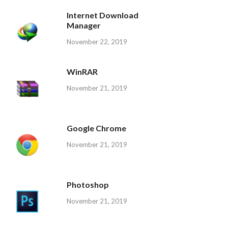
Internet Download
Manager
November 22, 2019
WinRAR
November 21, 2019
Google Chrome
November 21, 2019
Photoshop
November 21, 2019