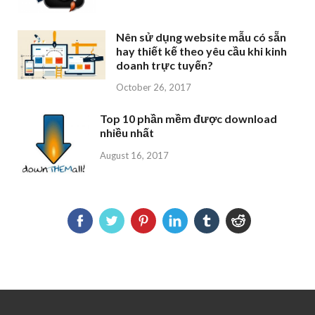
Nên sử dụng website mẫu có sẵn
hay thiết kế theo yêu cầu khi kinh
doanh trực tuyến?
October 26, 2017
Top 10 phần mềm được download
nhiều nhất
August 16, 2017