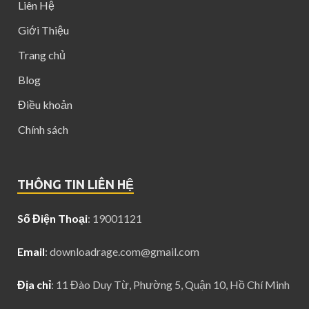
Liên Hệ
Giới Thiệu
Trang chủ
Blog
Điều khoản
Chính sách
THÔNG TIN LIÊN HỆ
Số Điện Thoại
: 19001121
Email
:
downloadrage.com@gmail.com
Địa chỉ
: 11 Đào Duy Từ, Phường 5, Quận 10, Hồ Chí Minh