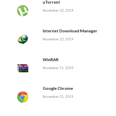
uTorrent
November 22, 2019
Internet Download Manager
November 22, 2019
WinRAR
November 21, 2019
Google Chrome
November 21, 2019