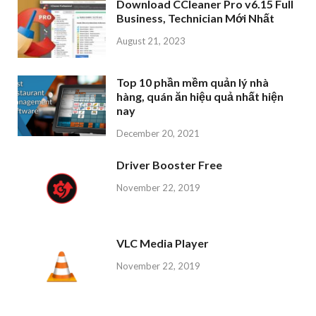
Download CCleaner Pro v6.15 Full
Business, Technician Mới Nhất
August 21, 2023
Top 10 phần mềm quản lý nhà
hàng, quán ăn hiệu quả nhất hiện
nay
December 20, 2021
Driver Booster Free
November 22, 2019
VLC Media Player
November 22, 2019