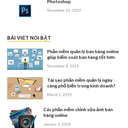
Photoshop
November 21, 2019
BÀI VIẾT NỔI BẬT
Phần mềm quản lý bán hàng online
giúp kiểm soát bán hàng tốt hơn
November 8, 2019
Tại sao phần mềm quản lý ngày
càng phổ biến trong kinh doanh?
March 1, 2019
Các phần mềm chỉnh sửa ảnh bán
hàng online
January 3, 2018