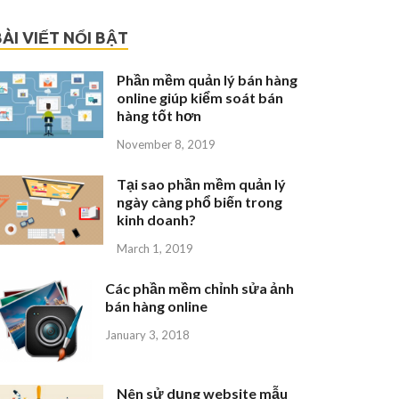
BÀI VIẾT NỔI BẬT
Phần mềm quản lý bán hàng
online giúp kiểm soát bán
hàng tốt hơn
November 8, 2019
Tại sao phần mềm quản lý
ngày càng phổ biến trong
kinh doanh?
March 1, 2019
Các phần mềm chỉnh sửa ảnh
bán hàng online
January 3, 2018
Nên sử dụng website mẫu