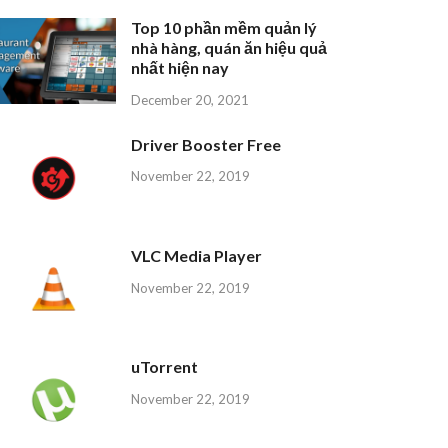
Top 10 phần mềm quản lý
nhà hàng, quán ăn hiệu quả
nhất hiện nay
December 20, 2021
Driver Booster Free
November 22, 2019
VLC Media Player
November 22, 2019
uTorrent
November 22, 2019