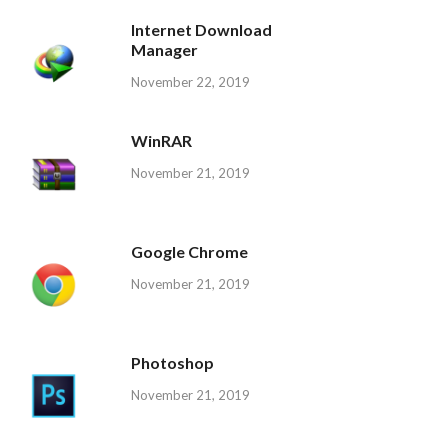
Internet Download
Manager
November 22, 2019
WinRAR
November 21, 2019
Google Chrome
November 21, 2019
Photoshop
November 21, 2019