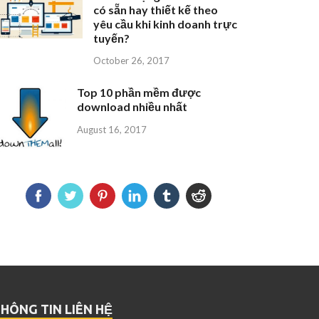
có sẵn hay thiết kế theo
yêu cầu khi kinh doanh trực
tuyến?
October 26, 2017
Top 10 phần mềm được
download nhiều nhất
August 16, 2017
HÔNG TIN LIÊN HỆ