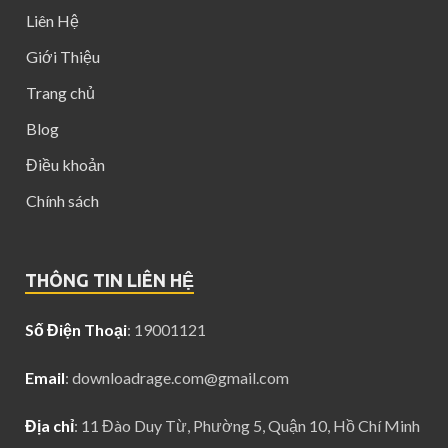
Liên Hệ
Giới Thiệu
Trang chủ
Blog
Điều khoản
Chính sách
THÔNG TIN LIÊN HỆ
Số Điện Thoại
: 19001121
Email
:
downloadrage.com@gmail.com
Địa chỉ
: 11 Đào Duy Từ, Phường 5, Quận 10, Hồ Chí Minh