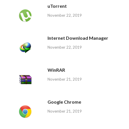
uTorrent
November 22, 2019
Internet Download Manager
November 22, 2019
WinRAR
November 21, 2019
Google Chrome
November 21, 2019