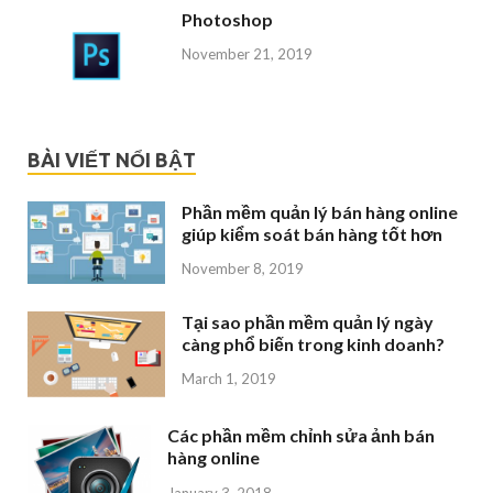
Photoshop
November 21, 2019
BÀI VIẾT NỔI BẬT
Phần mềm quản lý bán hàng online
giúp kiểm soát bán hàng tốt hơn
November 8, 2019
Tại sao phần mềm quản lý ngày
càng phổ biến trong kinh doanh?
March 1, 2019
Các phần mềm chỉnh sửa ảnh bán
hàng online
January 3, 2018