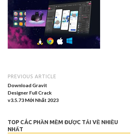
PREVIOUS ARTICLE
Download Gravit
Designer Full Crack
v3.5.73 Mới Nhất 2023
TOP CÁC PHẦN MỀM ĐƯỢC TẢI VỀ NHIỀU
NHẤT