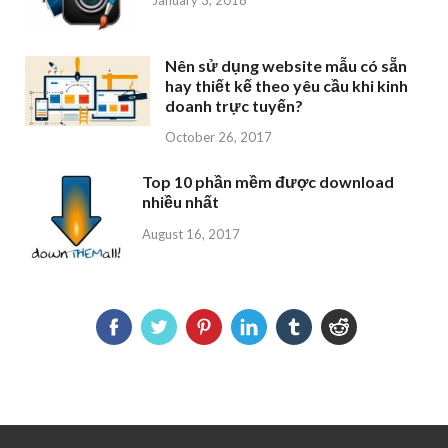
Nên sử dụng website mẫu có sẵn
hay thiết kế theo yêu cầu khi kinh
doanh trực tuyến?
October 26, 2017
Top 10 phần mềm được download
nhiều nhất
August 16, 2017