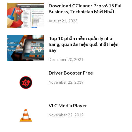
Download CCleaner Pro v6.15 Full
Business, Technician Mới Nhất
August 21, 2023
Top 10 phần mềm quản lý nhà
hàng, quán ăn hiệu quả nhất hiện
nay
December 20, 2021
Driver Booster Free
November 22, 2019
VLC Media Player
November 22, 2019