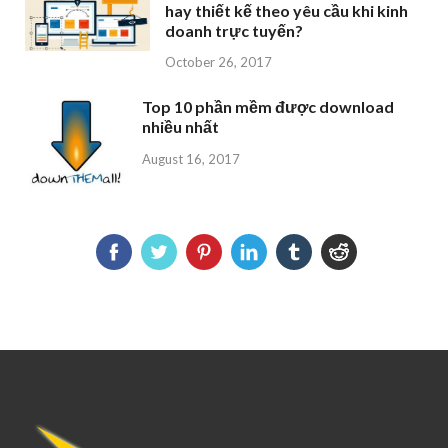
hay thiết kế theo yêu cầu khi kinh
doanh trực tuyến?
October 26, 2017
Top 10 phần mềm được download
nhiều nhất
August 16, 2017