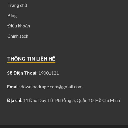
Trang chủ
Blog
Điều khoản
Chính sách
THÔNG TIN LIÊN HỆ
Số Điện Thoại
: 19001121
Email
:
downloadrage.com@gmail.com
Địa chỉ
: 11 Đào Duy Từ, Phường 5, Quận 10, Hồ Chí Minh