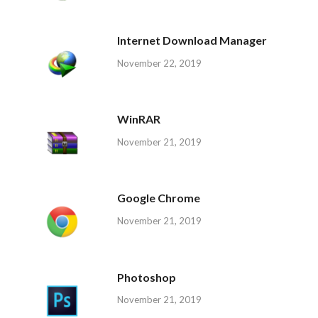
Internet Download Manager
November 22, 2019
WinRAR
November 21, 2019
Google Chrome
November 21, 2019
Photoshop
November 21, 2019