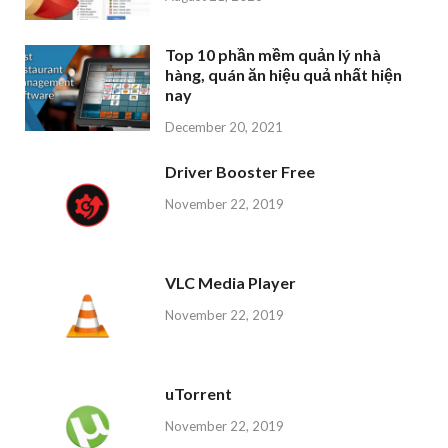
Top 10 phần mềm quản lý nhà
hàng, quán ăn hiệu quả nhất hiện
nay
December 20, 2021
Driver Booster Free
November 22, 2019
VLC Media Player
November 22, 2019
uTorrent
November 22, 2019