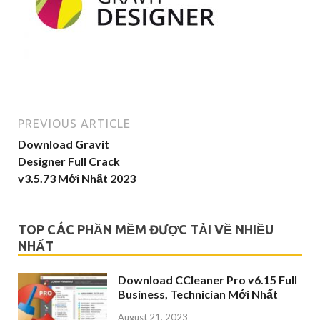
PREVIOUS ARTICLE
Download Gravit
Designer Full Crack
v3.5.73 Mới Nhất 2023
TOP CÁC PHẦN MỀM ĐƯỢC TẢI VỀ NHIỀU
NHẤT
Download CCleaner Pro v6.15 Full
Business, Technician Mới Nhất
August 21, 2023