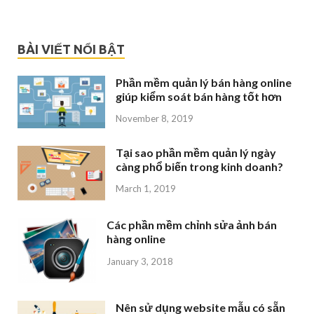
BÀI VIẾT NỔI BẬT
Phần mềm quản lý bán hàng online
giúp kiểm soát bán hàng tốt hơn
November 8, 2019
Tại sao phần mềm quản lý ngày
càng phổ biến trong kinh doanh?
March 1, 2019
Các phần mềm chỉnh sửa ảnh bán
hàng online
January 3, 2018
Nên sử dụng website mẫu có sẵn