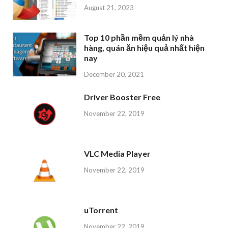
August 21, 2023
Top 10 phần mềm quản lý nhà
hàng, quán ăn hiệu quả nhất hiện
nay
December 20, 2021
Driver Booster Free
November 22, 2019
VLC Media Player
November 22, 2019
uTorrent
November 22, 2019