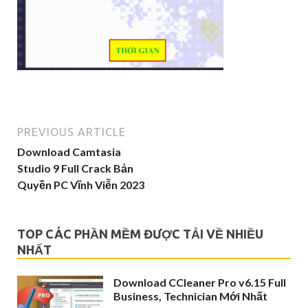
PREVIOUS ARTICLE
Download Camtasia
Studio 9 Full Crack Bản
Quyền PC Vĩnh Viễn 2023
TOP CÁC PHẦN MỀM ĐƯỢC TẢI VỀ NHIỀU
NHẤT
Download CCleaner Pro v6.15 Full
Business, Technician Mới Nhất