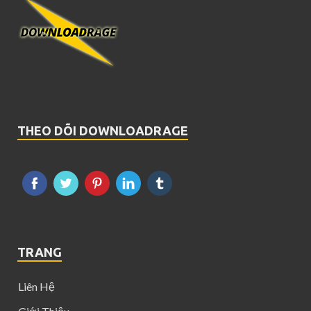
THEO DÕI DOWNLOADRAGE
TRANG
Liên Hệ