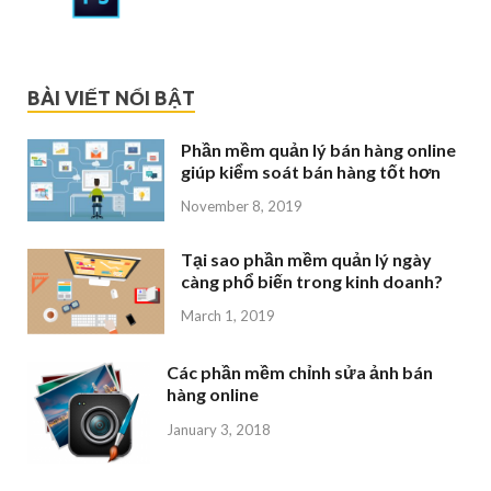
BÀI VIẾT NỔI BẬT
Phần mềm quản lý bán hàng online
giúp kiểm soát bán hàng tốt hơn
November 8, 2019
Tại sao phần mềm quản lý ngày
càng phổ biến trong kinh doanh?
March 1, 2019
Các phần mềm chỉnh sửa ảnh bán
hàng online
January 3, 2018