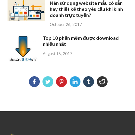
Nên sử dụng website mẫu có sẵn
hay thiết kế theo yêu cầu khi kinh
doanh trực tuyến?
October 26, 2017
Top 10 phần mềm được download
nhiều nhất
August 16, 2017