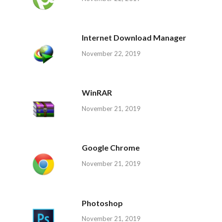
Internet Download Manager
November 22, 2019
WinRAR
November 21, 2019
Google Chrome
November 21, 2019
Photoshop
November 21, 2019