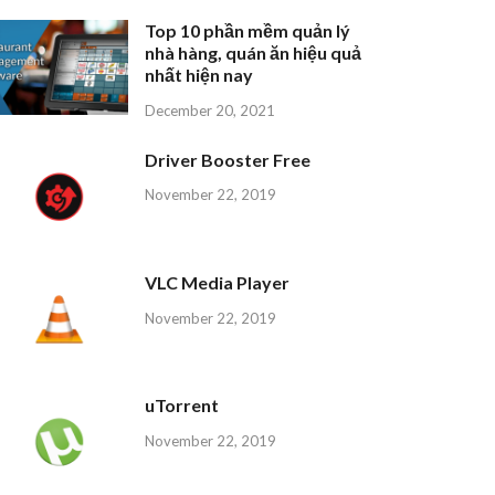
Top 10 phần mềm quản lý
nhà hàng, quán ăn hiệu quả
nhất hiện nay
December 20, 2021
Driver Booster Free
November 22, 2019
VLC Media Player
November 22, 2019
uTorrent
November 22, 2019