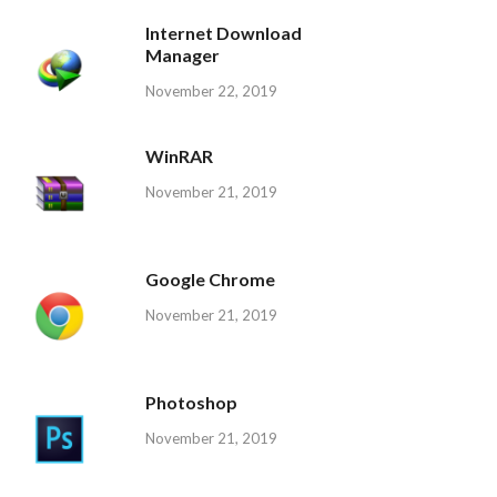
Internet Download
Manager
November 22, 2019
WinRAR
November 21, 2019
Google Chrome
November 21, 2019
Photoshop
November 21, 2019