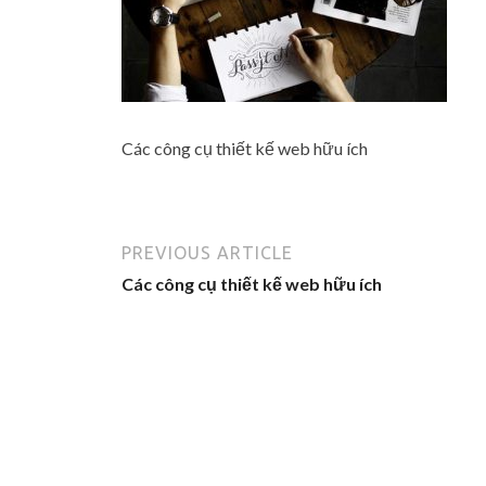
Các công cụ thiết kế web hữu ích
PREVIOUS ARTICLE
Các công cụ thiết kế web hữu ích