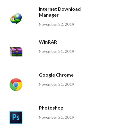
Internet Download
Manager
November 22, 2019
WinRAR
November 21, 2019
Google Chrome
November 21, 2019
Photoshop
November 21, 2019