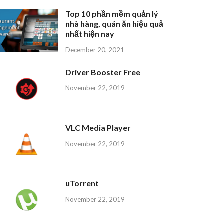
Top 10 phần mềm quản lý
nhà hàng, quán ăn hiệu quả
nhất hiện nay
December 20, 2021
Driver Booster Free
November 22, 2019
VLC Media Player
November 22, 2019
uTorrent
November 22, 2019