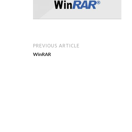
PREVIOUS ARTICLE
WinRAR