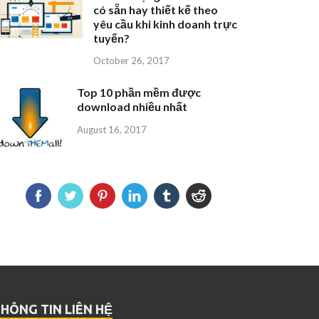
có sẵn hay thiết kế theo
yêu cầu khi kinh doanh trực
tuyến?
October 26, 2017
Top 10 phần mềm được
download nhiều nhất
August 16, 2017
HÔNG TIN LIÊN HỆ