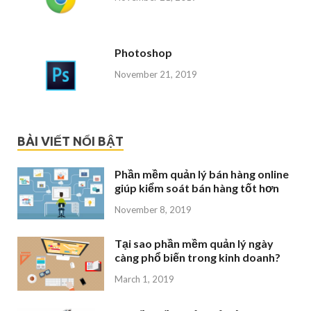
Photoshop
November 21, 2019
BÀI VIẾT NỔI BẬT
Phần mềm quản lý bán hàng online
giúp kiểm soát bán hàng tốt hơn
November 8, 2019
Tại sao phần mềm quản lý ngày
càng phổ biến trong kinh doanh?
March 1, 2019