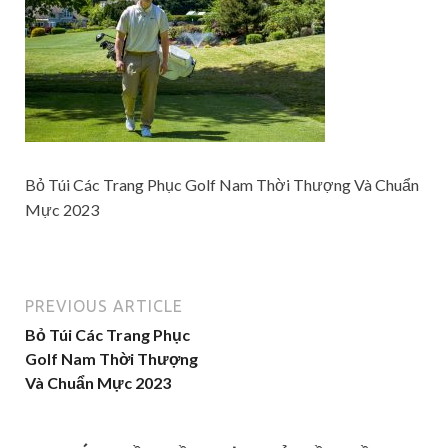
Bỏ Túi Các Trang Phục Golf Nam Thời Thượng Và Chuẩn
Mực 2023
PREVIOUS ARTICLE
Bỏ Túi Các Trang Phục
Golf Nam Thời Thượng
Và Chuẩn Mực 2023