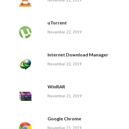
uTorrent
November 22, 2019
Internet Download Manager
November 22, 2019
WinRAR
November 21, 2019
Google Chrome
November 21, 2019