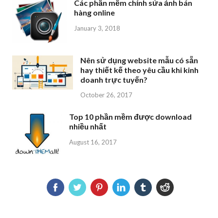
Các phần mềm chỉnh sửa ảnh bán
hàng online
January 3, 2018
Nên sử dụng website mẫu có sẵn
hay thiết kế theo yêu cầu khi kinh
doanh trực tuyến?
October 26, 2017
Top 10 phần mềm được download
nhiều nhất
August 16, 2017