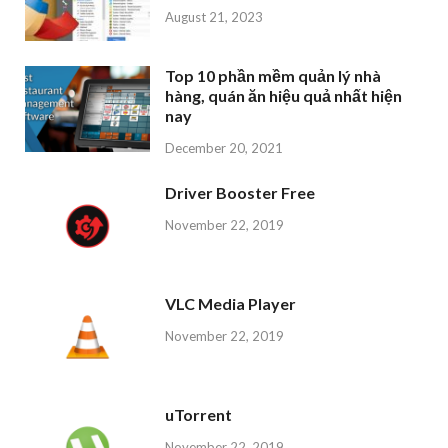
August 21, 2023
Top 10 phần mềm quản lý nhà
hàng, quán ăn hiệu quả nhất hiện
nay
December 20, 2021
Driver Booster Free
November 22, 2019
VLC Media Player
November 22, 2019
uTorrent
November 22, 2019