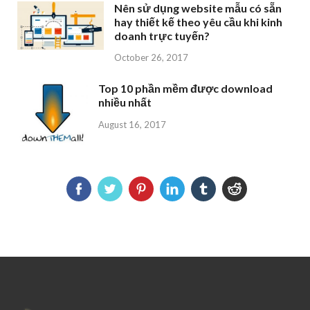
Nên sử dụng website mẫu có sẵn
hay thiết kế theo yêu cầu khi kinh
doanh trực tuyến?
October 26, 2017
Top 10 phần mềm được download
nhiều nhất
August 16, 2017