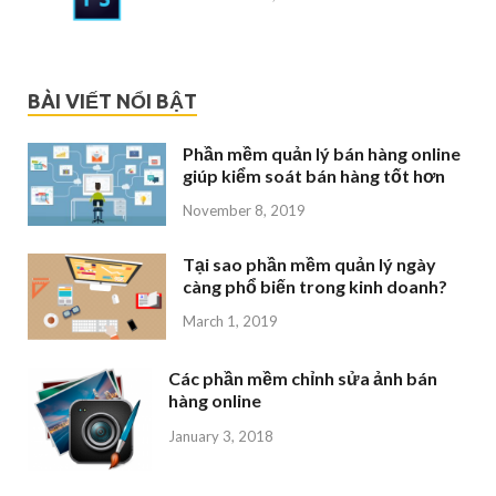
BÀI VIẾT NỔI BẬT
Phần mềm quản lý bán hàng online
giúp kiểm soát bán hàng tốt hơn
November 8, 2019
Tại sao phần mềm quản lý ngày
càng phổ biến trong kinh doanh?
March 1, 2019
Các phần mềm chỉnh sửa ảnh bán
hàng online
January 3, 2018