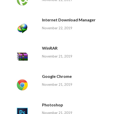
Internet Download Manager
November 22, 2019
WinRAR
November 21, 2019
Google Chrome
November 21, 2019
Photoshop
November 21, 2019