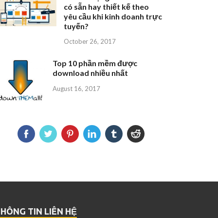
có sẵn hay thiết kế theo
yêu cầu khi kinh doanh trực
tuyến?
October 26, 2017
Top 10 phần mềm được
download nhiều nhất
August 16, 2017
HÔNG TIN LIÊN HỆ