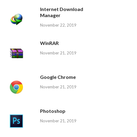
Internet Download
Manager
November 22, 2019
WinRAR
November 21, 2019
Google Chrome
November 21, 2019
Photoshop
November 21, 2019