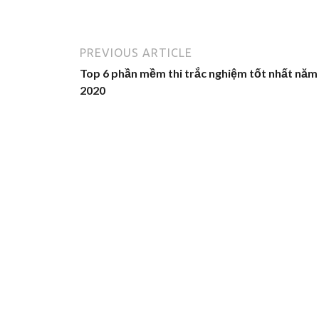
PREVIOUS ARTICLE
Top 6 phần mềm thi trắc nghiệm tốt nhất năm
2020