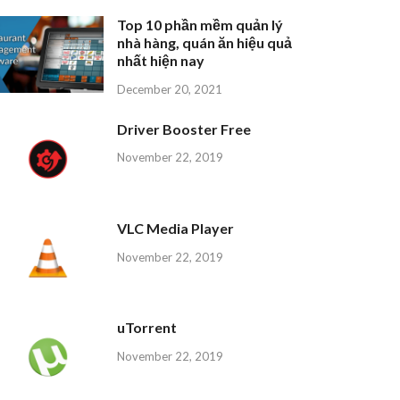
Top 10 phần mềm quản lý
nhà hàng, quán ăn hiệu quả
nhất hiện nay
December 20, 2021
Driver Booster Free
November 22, 2019
VLC Media Player
November 22, 2019
uTorrent
November 22, 2019