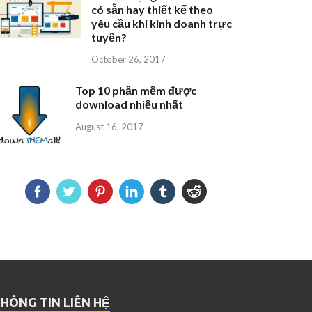
có sẵn hay thiết kế theo
yêu cầu khi kinh doanh trực
tuyến?
October 26, 2017
Top 10 phần mềm được
download nhiều nhất
August 16, 2017
HÔNG TIN LIÊN HỆ