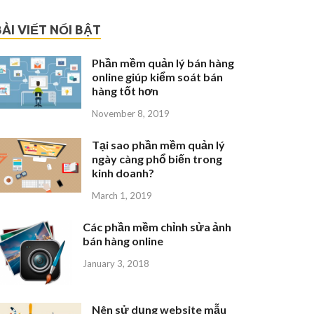
BÀI VIẾT NỔI BẬT
Phần mềm quản lý bán hàng
online giúp kiểm soát bán
hàng tốt hơn
November 8, 2019
Tại sao phần mềm quản lý
ngày càng phổ biến trong
kinh doanh?
March 1, 2019
Các phần mềm chỉnh sửa ảnh
bán hàng online
January 3, 2018
Nên sử dụng website mẫu