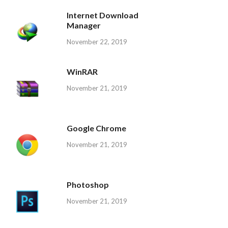
Internet Download
Manager
November 22, 2019
WinRAR
November 21, 2019
Google Chrome
November 21, 2019
Photoshop
November 21, 2019