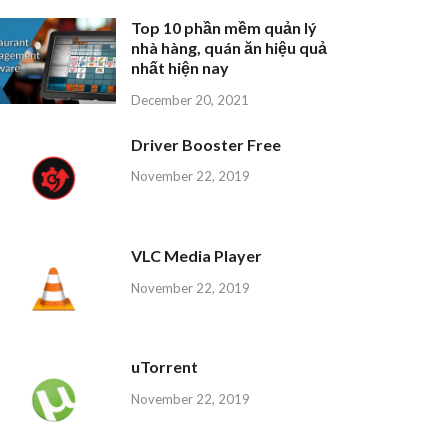
Top 10 phần mềm quản lý
nhà hàng, quán ăn hiệu quả
nhất hiện nay
December 20, 2021
Driver Booster Free
November 22, 2019
VLC Media Player
November 22, 2019
uTorrent
November 22, 2019