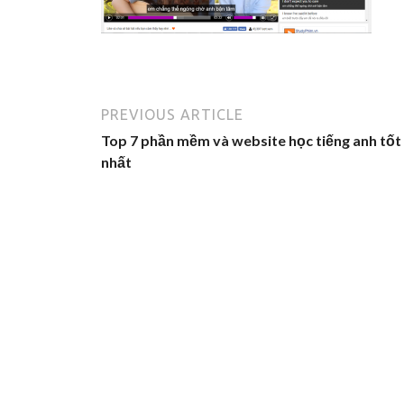
PREVIOUS ARTICLE
Top 7 phần mềm và website học tiếng anh tốt
nhất