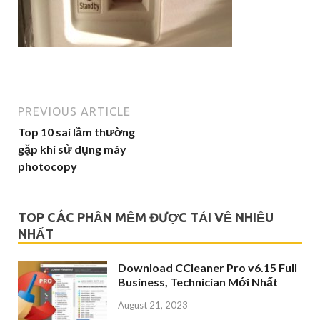
PREVIOUS ARTICLE
Top 10 sai lầm thường
gặp khi sử dụng máy
photocopy
TOP CÁC PHẦN MỀM ĐƯỢC TẢI VỀ NHIỀU
NHẤT
Download CCleaner Pro v6.15 Full
Business, Technician Mới Nhất
August 21, 2023