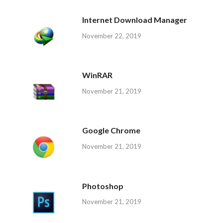
Internet Download Manager
November 22, 2019
WinRAR
November 21, 2019
Google Chrome
November 21, 2019
Photoshop
November 21, 2019