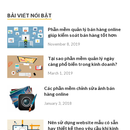
BÀI VIẾT NỔI BẬT
Phần mềm quản lý bán hàng online
giúp kiểm soát bán hàng tốt hơn
November 8, 2019
Tại sao phần mềm quản lý ngày
càng phổ biến trong kinh doanh?
March 1, 2019
Các phần mềm chỉnh sửa ảnh bán
hàng online
January 3, 2018
Nên sử dụng website mẫu có sẵn
hay thiết kế theo yêu cầu khi kinh