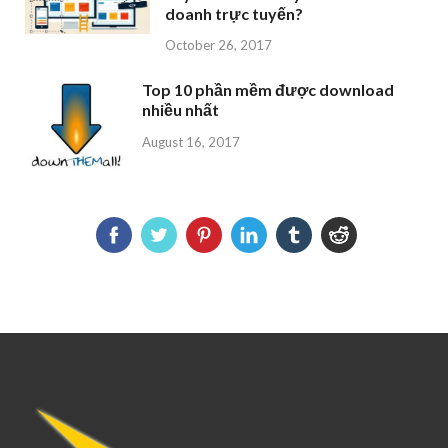
doanh trực tuyến?
October 26, 2017
Top 10 phần mềm được download
nhiều nhất
August 16, 2017