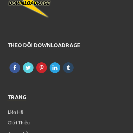
THEO DÕI DOWNLOADRAGE
TRANG
Liên Hệ
Giới Thiệu