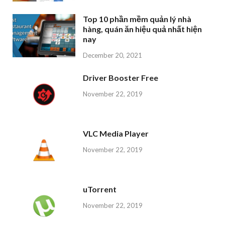
Top 10 phần mềm quản lý nhà
hàng, quán ăn hiệu quả nhất hiện
nay
December 20, 2021
Driver Booster Free
November 22, 2019
VLC Media Player
November 22, 2019
uTorrent
November 22, 2019