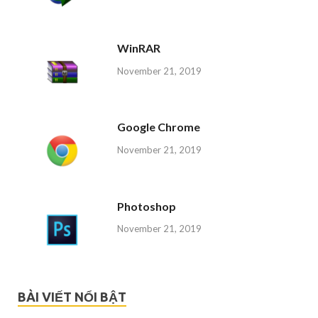
WinRAR
November 21, 2019
Google Chrome
November 21, 2019
Photoshop
November 21, 2019
BÀI VIẾT NỔI BẬT