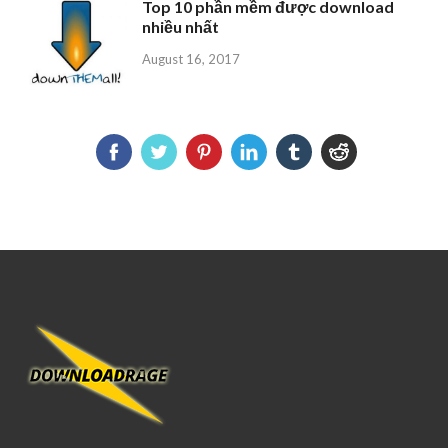
Top 10 phần mềm được download
nhiều nhất
August 16, 2017