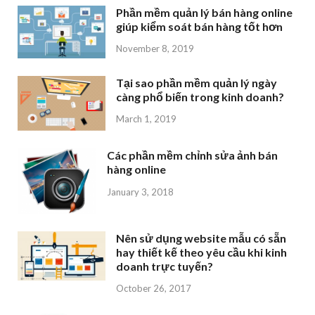
Phần mềm quản lý bán hàng online
giúp kiểm soát bán hàng tốt hơn
November 8, 2019
Tại sao phần mềm quản lý ngày
càng phổ biến trong kinh doanh?
March 1, 2019
Các phần mềm chỉnh sửa ảnh bán
hàng online
January 3, 2018
Nên sử dụng website mẫu có sẵn
hay thiết kế theo yêu cầu khi kinh
doanh trực tuyến?
October 26, 2017