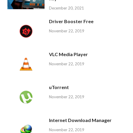
December 20, 2021
Driver Booster Free
November 22, 2019
VLC Media Player
November 22, 2019
uTorrent
November 22, 2019
Internet Download Manager
November 22, 2019