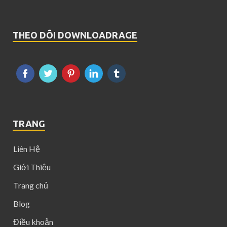
THEO DÕI DOWNLOADRAGE
TRANG
Liên Hệ
Giới Thiệu
Trang chủ
Blog
Điều khoản