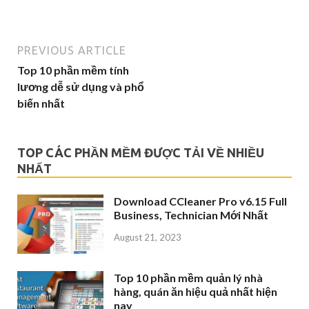
PREVIOUS ARTICLE
Top 10 phần mềm tính
lương dễ sử dụng và phổ
biến nhất
TOP CÁC PHẦN MỀM ĐƯỢC TẢI VỀ NHIỀU
NHẤT
Download CCleaner Pro v6.15 Full
Business, Technician Mới Nhất
August 21, 2023
Top 10 phần mềm quản lý nhà
hàng, quán ăn hiệu quả nhất hiện
nay