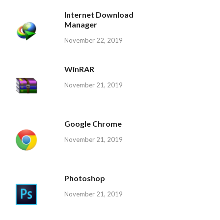
Internet Download
Manager
November 22, 2019
WinRAR
November 21, 2019
Google Chrome
November 21, 2019
Photoshop
November 21, 2019