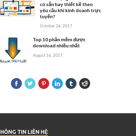
có sẵn hay thiết kế theo
yêu cầu khi kinh doanh trực
tuyến?
October 26, 2017
Top 10 phần mềm được
download nhiều nhất
August 16, 2017
HÔNG TIN LIÊN HỆ