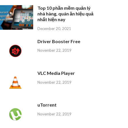
Top 10 phần mềm quản lý
nhà hàng, quán ăn hiệu quả
nhất hiện nay
December 20, 2021
Driver Booster Free
November 22, 2019
VLC Media Player
November 22, 2019
uTorrent
November 22, 2019