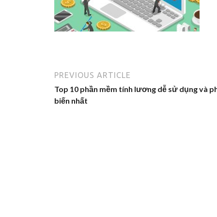
PREVIOUS ARTICLE
Top 10 phần mềm tính lương dễ sử dụng và p
biến nhất