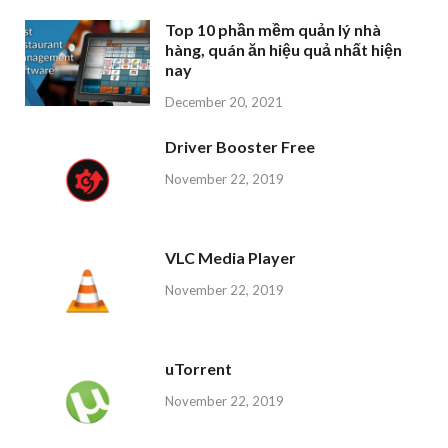
Top 10 phần mềm quản lý nhà
hàng, quán ăn hiệu quả nhất hiện
nay
December 20, 2021
Driver Booster Free
November 22, 2019
VLC Media Player
November 22, 2019
uTorrent
November 22, 2019