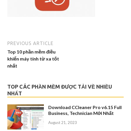
PREVIOUS ARTICLE
Top 10 phần mềm điều
khiển máy tính từ xa tốt
nhất
TOP CÁC PHẦN MỀM ĐƯỢC TẢI VỀ NHIỀU
NHẤT
Download CCleaner Pro v6.15 Full
Business, Technician Mới Nhất
August 21, 2023