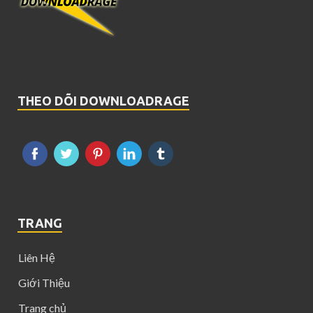
THEO DÕI DOWNLOADRAGE
TRANG
Liên Hệ
Giới Thiệu
Trang chủ