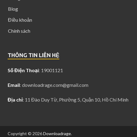
Blog
Điều khoản
Chính sách
THÔNG TIN LIÊN HỆ
Số Điện Thoại
: 19001121
Email
:
downloadrage.com@gmail.com
Địa chỉ
: 11 Đào Duy Từ, Phường 5, Quận 10, Hồ Chí Minh
Copyright © 2026
Downloadrage
.