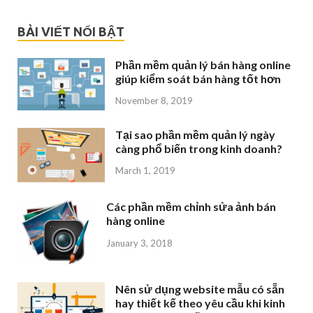
BÀI VIẾT NỔI BẬT
Phần mềm quản lý bán hàng online
giúp kiểm soát bán hàng tốt hơn
November 8, 2019
Tại sao phần mềm quản lý ngày
càng phổ biến trong kinh doanh?
March 1, 2019
Các phần mềm chỉnh sửa ảnh bán
hàng online
January 3, 2018
Nên sử dụng website mẫu có sẵn
hay thiết kế theo yêu cầu khi kinh