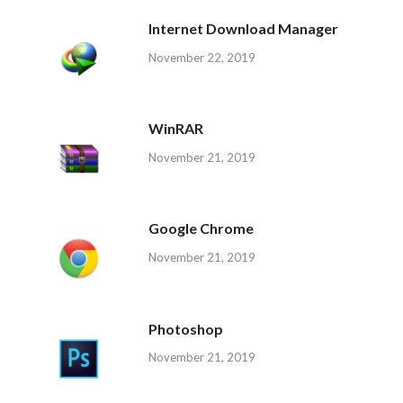
Internet Download Manager
November 22, 2019
WinRAR
November 21, 2019
Google Chrome
November 21, 2019
Photoshop
November 21, 2019