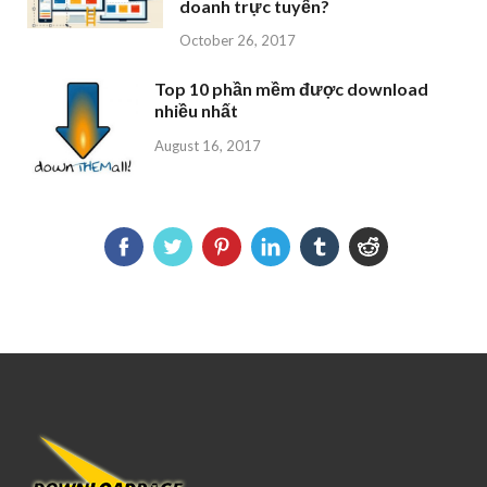
doanh trực tuyến?
October 26, 2017
Top 10 phần mềm được download
nhiều nhất
August 16, 2017