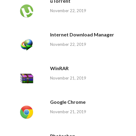
uTorrent
November 22, 2019
Internet Download Manager
November 22, 2019
WinRAR
November 21, 2019
Google Chrome
November 21, 2019
Photoshop