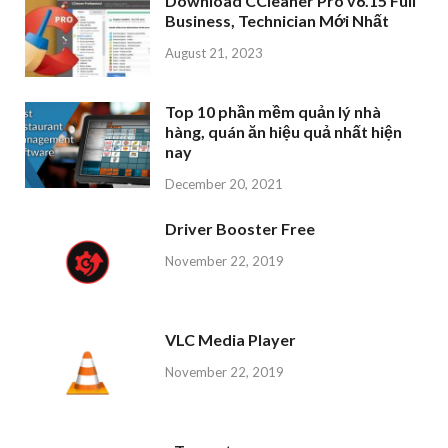
Download CCleaner Pro v6.15 Full
Business, Technician Mới Nhất
August 21, 2023
Top 10 phần mềm quản lý nhà
hàng, quán ăn hiệu quả nhất hiện
nay
December 20, 2021
Driver Booster Free
November 22, 2019
VLC Media Player
November 22, 2019