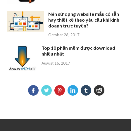
Nên sử dụng website mẫu có sẵn
hay thiết kế theo yêu cầu khi kinh
doanh trực tuyến?
October 26, 2017
Top 10 phần mềm được download
nhiều nhất
August 16, 2017