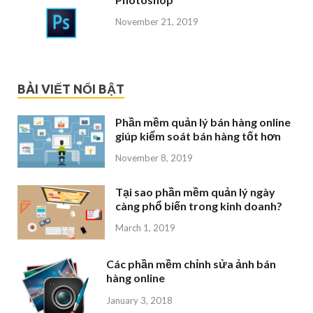
November 21, 2019
BÀI VIẾT NỔI BẬT
Phần mềm quản lý bán hàng online
giúp kiểm soát bán hàng tốt hơn
November 8, 2019
Tại sao phần mềm quản lý ngày
càng phổ biến trong kinh doanh?
March 1, 2019
Các phần mềm chỉnh sửa ảnh bán
hàng online
January 3, 2018