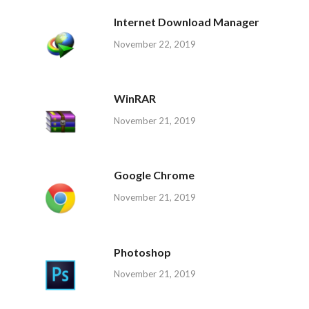
Internet Download Manager
November 22, 2019
WinRAR
November 21, 2019
Google Chrome
November 21, 2019
Photoshop
November 21, 2019