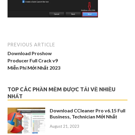
PREVIOUS ARTICLE
Download Proshow
Producer Full Crack v9
Miễn Phí Mới Nhất 2023
TOP CÁC PHẦN MỀM ĐƯỢC TẢI VỀ NHIỀU
NHẤT
Download CCleaner Pro v6.15 Full
Business, Technician Mới Nhất
August 21, 2023