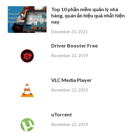
Top 10 phần mềm quản lý nhà
hàng, quán ăn hiệu quả nhất hiện
nay
December 20, 2021
Driver Booster Free
November 22, 2019
VLC Media Player
November 22, 2019
uTorrent
November 22, 2019