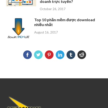
doanh trực tuyến?
October 26, 2017
Top 10 phần mềm được download
nhiều nhất
August 16, 2017