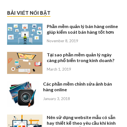
BÀI VIẾT NỔI BẬT
Phần mềm quản lý bán hàng online
giúp kiểm soát bán hàng tốt hơn
November 8, 2019
Tại sao phần mềm quản lý ngày
càng phổ biến trong kinh doanh?
March 1, 2019
Các phần mềm chỉnh sửa ảnh bán
hàng online
January 3, 2018
Nên sử dụng website mẫu có sẵn
hay thiết kế theo yêu cầu khi kinh