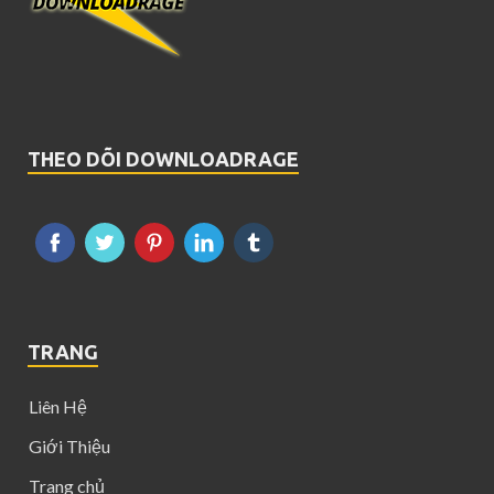
THEO DÕI DOWNLOADRAGE
TRANG
Liên Hệ
Giới Thiệu
Trang chủ