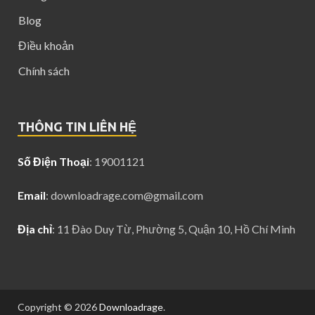
Blog
Điều khoản
Chính sách
THÔNG TIN LIÊN HỆ
Số Điện Thoại
: 19001121
Email
:
downloadrage.com@gmail.com
Địa chỉ
: 11 Đào Duy Từ, Phường 5, Quận 10, Hồ Chí Minh
Copyright © 2026
Downloadrage
.