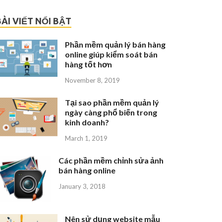
BÀI VIẾT NỔI BẬT
Phần mềm quản lý bán hàng
online giúp kiểm soát bán
hàng tốt hơn
November 8, 2019
Tại sao phần mềm quản lý
ngày càng phổ biến trong
kinh doanh?
March 1, 2019
Các phần mềm chỉnh sửa ảnh
bán hàng online
January 3, 2018
Nên sử dụng website mẫu