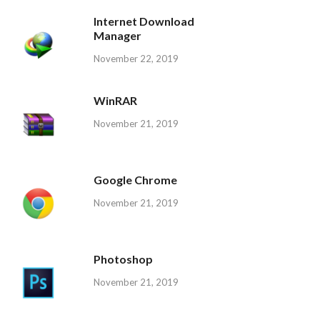
Internet Download
Manager
November 22, 2019
WinRAR
November 21, 2019
Google Chrome
November 21, 2019
Photoshop
November 21, 2019