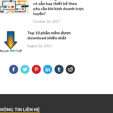
có sẵn hay thiết kế theo
yêu cầu khi kinh doanh trực
tuyến?
October 26, 2017
Top 10 phần mềm được
download nhiều nhất
August 16, 2017
HÔNG TIN LIÊN HỆ