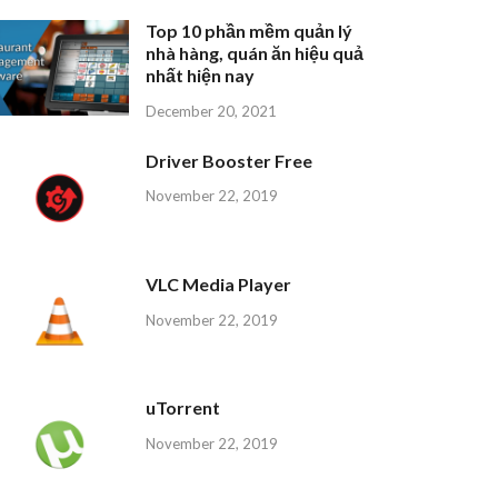
Top 10 phần mềm quản lý
nhà hàng, quán ăn hiệu quả
nhất hiện nay
December 20, 2021
Driver Booster Free
November 22, 2019
VLC Media Player
November 22, 2019
uTorrent
November 22, 2019