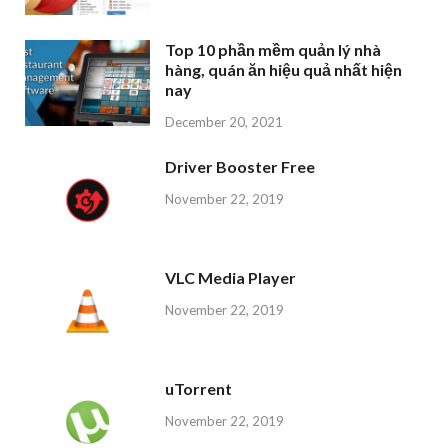
Top 10 phần mềm quản lý nhà
hàng, quán ăn hiệu quả nhất hiện
nay
December 20, 2021
Driver Booster Free
November 22, 2019
VLC Media Player
November 22, 2019
uTorrent
November 22, 2019