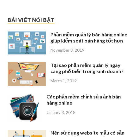
BÀI VIẾT NỔI BẬT
Phần mềm quản lý bán hàng online
giúp kiểm soát bán hàng tốt hơn
November 8, 2019
Tại sao phần mềm quản lý ngày
càng phổ biến trong kinh doanh?
March 1, 2019
Các phần mềm chỉnh sửa ảnh bán
hàng online
January 3, 2018
Nên sử dụng website mẫu có sẵn