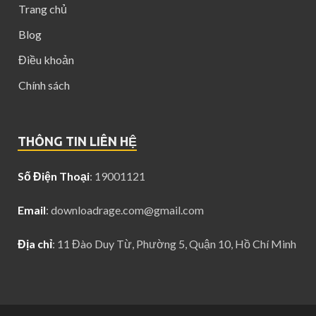
Trang chủ
Blog
Điều khoản
Chính sách
THÔNG TIN LIÊN HỆ
Số Điện Thoại
: 19001121
Email
:
downloadrage.com@gmail.com
Địa chỉ
: 11 Đào Duy Từ, Phường 5, Quận 10, Hồ Chí Minh