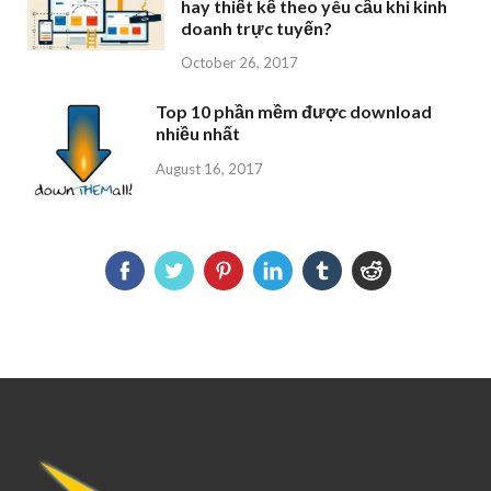
hay thiết kế theo yêu cầu khi kinh
doanh trực tuyến?
October 26, 2017
Top 10 phần mềm được download
nhiều nhất
August 16, 2017