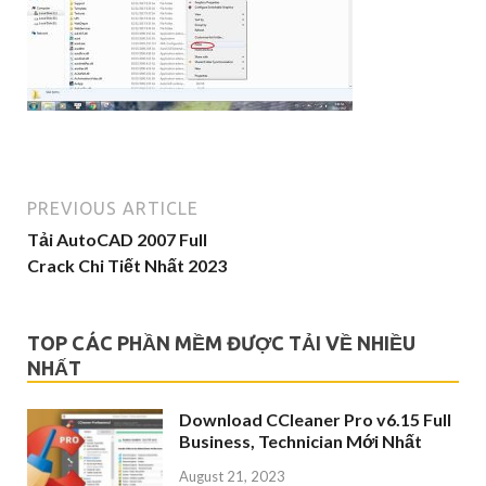
PREVIOUS ARTICLE
Tải AutoCAD 2007 Full
Crack Chi Tiết Nhất 2023
TOP CÁC PHẦN MỀM ĐƯỢC TẢI VỀ NHIỀU
NHẤT
Download CCleaner Pro v6.15 Full
Business, Technician Mới Nhất
August 21, 2023