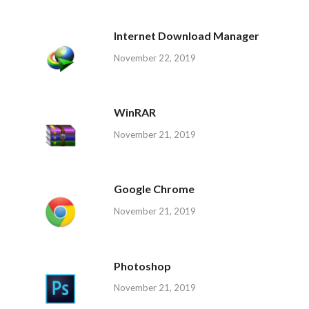
Internet Download Manager
November 22, 2019
WinRAR
November 21, 2019
Google Chrome
November 21, 2019
Photoshop
November 21, 2019