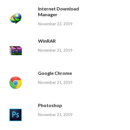
Internet Download
Manager
November 22, 2019
WinRAR
November 21, 2019
Google Chrome
November 21, 2019
Photoshop
November 21, 2019