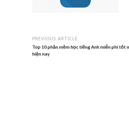
PREVIOUS ARTICLE
Top 10 phần mềm học tiếng Anh miễn phí tốt 
hiện nay