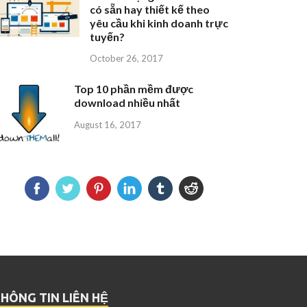
có sẵn hay thiết kế theo
yêu cầu khi kinh doanh trực
tuyến?
October 26, 2017
Top 10 phần mềm được
download nhiều nhất
August 16, 2017
HÔNG TIN LIÊN HỆ