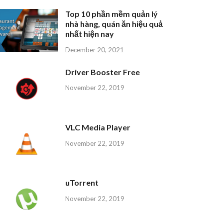
Top 10 phần mềm quản lý
nhà hàng, quán ăn hiệu quả
nhất hiện nay
December 20, 2021
Driver Booster Free
November 22, 2019
VLC Media Player
November 22, 2019
uTorrent
November 22, 2019