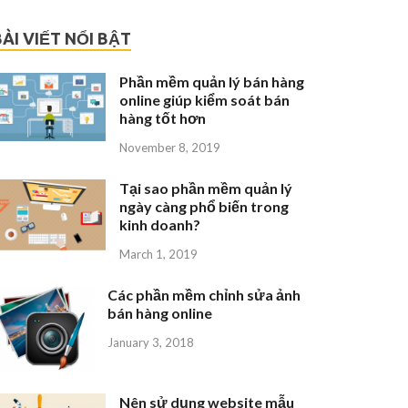
BÀI VIẾT NỔI BẬT
Phần mềm quản lý bán hàng
online giúp kiểm soát bán
hàng tốt hơn
November 8, 2019
Tại sao phần mềm quản lý
ngày càng phổ biến trong
kinh doanh?
March 1, 2019
Các phần mềm chỉnh sửa ảnh
bán hàng online
January 3, 2018
Nên sử dụng website mẫu