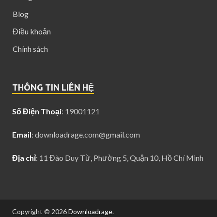
Blog
Điều khoản
Chính sách
THÔNG TIN LIÊN HỆ
Số Điện Thoại
: 19001121
Email
:
downloadrage.com@gmail.com
Địa chỉ
: 11 Đào Duy Từ, Phường 5, Quận 10, Hồ Chí Minh
Copyright © 2026
Downloadrage
.