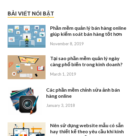
BÀI VIẾT NỔI BẬT
Phần mềm quản lý bán hàng online
giúp kiểm soát bán hàng tốt hơn
November 8, 2019
Tại sao phần mềm quản lý ngày
càng phổ biến trong kinh doanh?
March 1, 2019
Các phần mềm chỉnh sửa ảnh bán
hàng online
January 3, 2018
Nên sử dụng website mẫu có sẵn
hay thiết kế theo yêu cầu khi kinh