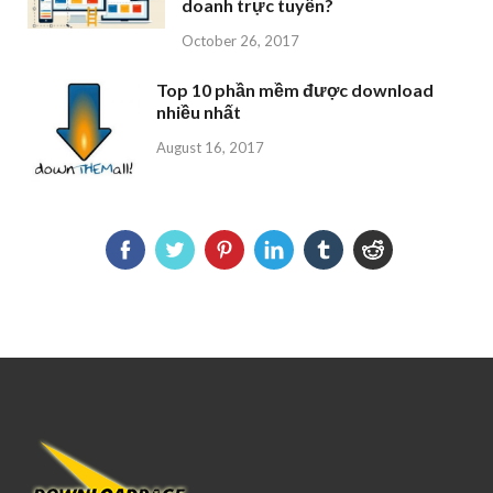
doanh trực tuyến?
October 26, 2017
Top 10 phần mềm được download
nhiều nhất
August 16, 2017