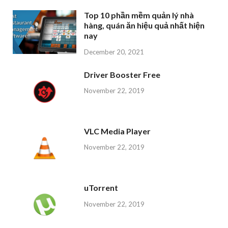
Top 10 phần mềm quản lý nhà
hàng, quán ăn hiệu quả nhất hiện
nay
December 20, 2021
Driver Booster Free
November 22, 2019
VLC Media Player
November 22, 2019
uTorrent
November 22, 2019