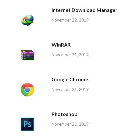
Internet Download Manager
November 22, 2019
WinRAR
November 21, 2019
Google Chrome
November 21, 2019
Photoshop
November 21, 2019