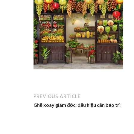
PREVIOUS ARTICLE
Ghế xoay giám đốc: dấu hiệu cần bảo trì