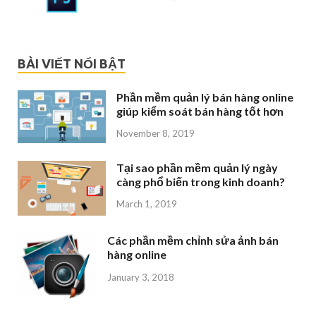
BÀI VIẾT NỔI BẬT
Phần mềm quản lý bán hàng online
giúp kiểm soát bán hàng tốt hơn
November 8, 2019
Tại sao phần mềm quản lý ngày
càng phổ biến trong kinh doanh?
March 1, 2019
Các phần mềm chỉnh sửa ảnh bán
hàng online
January 3, 2018