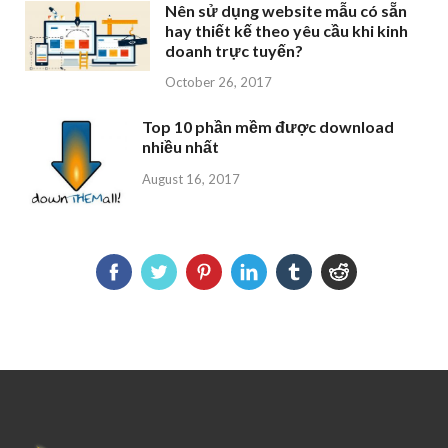
Nên sử dụng website mẫu có sẵn
hay thiết kế theo yêu cầu khi kinh
doanh trực tuyến?
October 26, 2017
Top 10 phần mềm được download
nhiều nhất
August 16, 2017