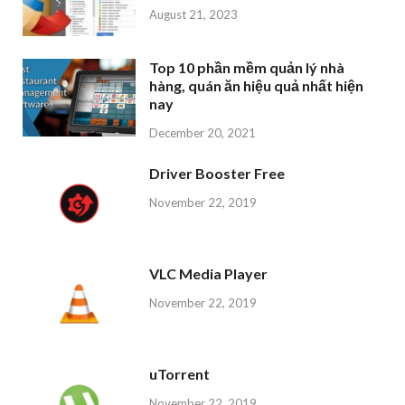
August 21, 2023
Top 10 phần mềm quản lý nhà
hàng, quán ăn hiệu quả nhất hiện
nay
December 20, 2021
Driver Booster Free
November 22, 2019
VLC Media Player
November 22, 2019
uTorrent
November 22, 2019