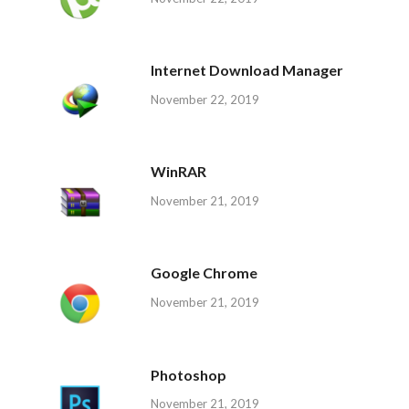
Internet Download Manager
November 22, 2019
WinRAR
November 21, 2019
Google Chrome
November 21, 2019
Photoshop
November 21, 2019