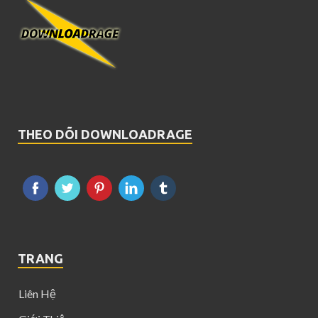
THEO DÕI DOWNLOADRAGE
TRANG
Liên Hệ