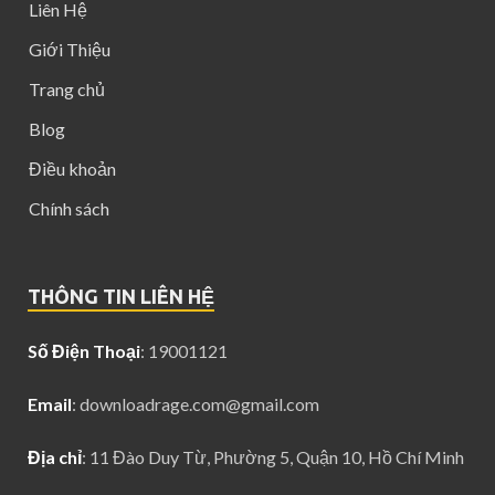
Liên Hệ
Giới Thiệu
Trang chủ
Blog
Điều khoản
Chính sách
THÔNG TIN LIÊN HỆ
Số Điện Thoại
: 19001121
Email
:
downloadrage.com@gmail.com
Địa chỉ
: 11 Đào Duy Từ, Phường 5, Quận 10, Hồ Chí Minh