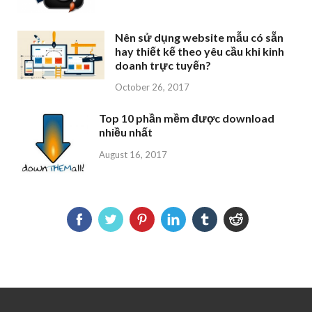
Nên sử dụng website mẫu có sẵn
hay thiết kế theo yêu cầu khi kinh
doanh trực tuyến?
October 26, 2017
Top 10 phần mềm được download
nhiều nhất
August 16, 2017