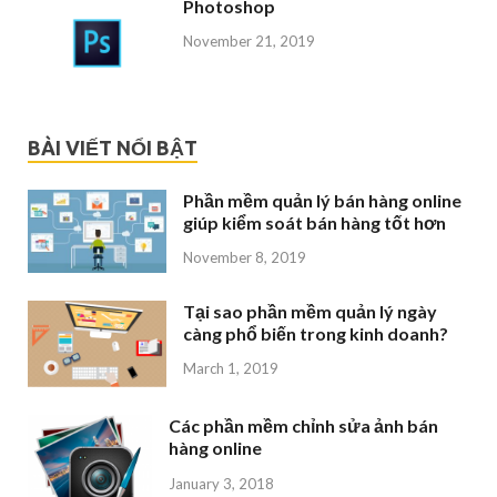
Photoshop
November 21, 2019
BÀI VIẾT NỔI BẬT
Phần mềm quản lý bán hàng online
giúp kiểm soát bán hàng tốt hơn
November 8, 2019
Tại sao phần mềm quản lý ngày
càng phổ biến trong kinh doanh?
March 1, 2019
Các phần mềm chỉnh sửa ảnh bán
hàng online
January 3, 2018