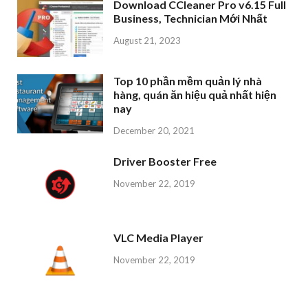
Download CCleaner Pro v6.15 Full
Business, Technician Mới Nhất
August 21, 2023
Top 10 phần mềm quản lý nhà
hàng, quán ăn hiệu quả nhất hiện
nay
December 20, 2021
Driver Booster Free
November 22, 2019
VLC Media Player
November 22, 2019