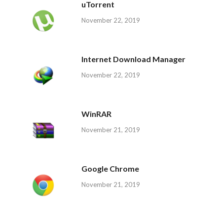
uTorrent
November 22, 2019
Internet Download Manager
November 22, 2019
WinRAR
November 21, 2019
Google Chrome
November 21, 2019