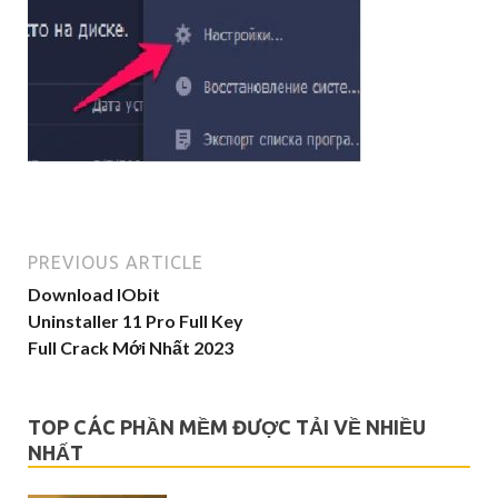
PREVIOUS ARTICLE
Download IObit
Uninstaller 11 Pro Full Key
Full Crack Mới Nhất 2023
TOP CÁC PHẦN MỀM ĐƯỢC TẢI VỀ NHIỀU
NHẤT