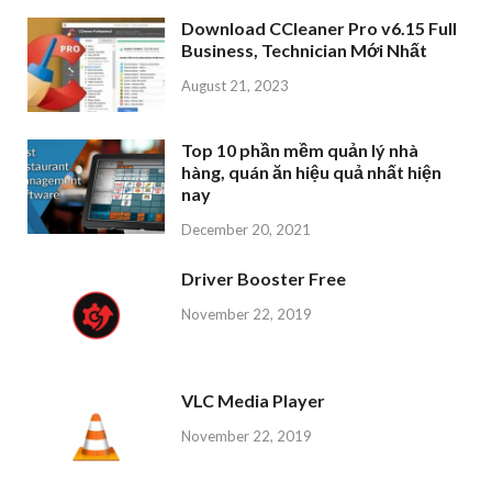
Download CCleaner Pro v6.15 Full
Business, Technician Mới Nhất
August 21, 2023
Top 10 phần mềm quản lý nhà
hàng, quán ăn hiệu quả nhất hiện
nay
December 20, 2021
Driver Booster Free
November 22, 2019
VLC Media Player
November 22, 2019