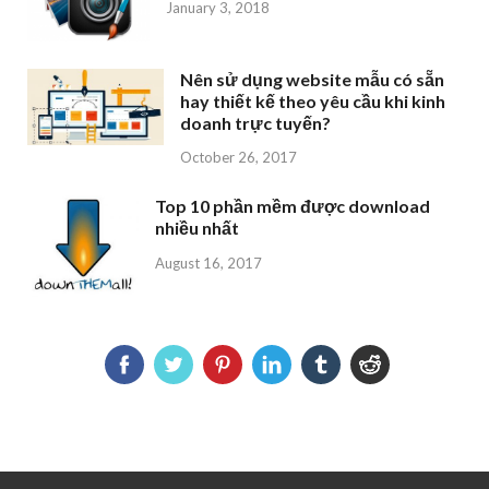
January 3, 2018
Nên sử dụng website mẫu có sẵn
hay thiết kế theo yêu cầu khi kinh
doanh trực tuyến?
October 26, 2017
Top 10 phần mềm được download
nhiều nhất
August 16, 2017