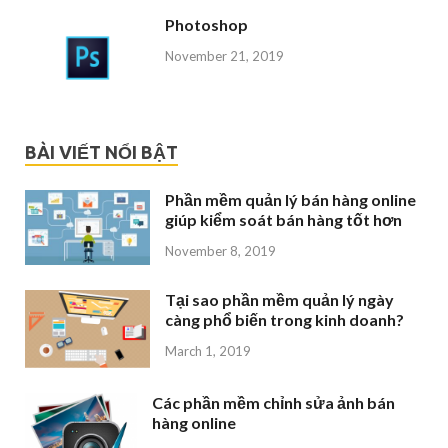
Photoshop
November 21, 2019
BÀI VIẾT NỔI BẬT
Phần mềm quản lý bán hàng online
giúp kiểm soát bán hàng tốt hơn
November 8, 2019
Tại sao phần mềm quản lý ngày
càng phổ biến trong kinh doanh?
March 1, 2019
Các phần mềm chỉnh sửa ảnh bán
hàng online