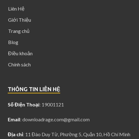
Liên Hệ
Giới Thiệu
Trang chủ
Blog
Điều khoản
Chính sách
THÔNG TIN LIÊN HỆ
Số Điện Thoại
: 19001121
Email
:
downloadrage.com@gmail.com
Địa chỉ
: 11 Đào Duy Từ, Phường 5, Quận 10, Hồ Chí Minh