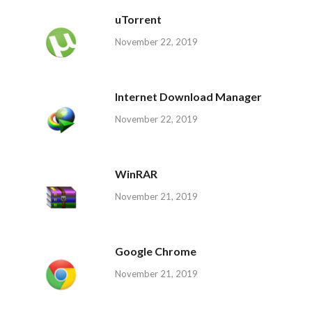
uTorrent
November 22, 2019
Internet Download Manager
November 22, 2019
WinRAR
November 21, 2019
Google Chrome
November 21, 2019