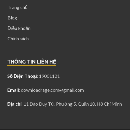
Trang chủ
Blog
Điều khoản
Chính sách
THÔNG TIN LIÊN HỆ
Số Điện Thoại
: 19001121
Email
:
downloadrage.com@gmail.com
Địa chỉ
: 11 Đào Duy Từ, Phường 5, Quận 10, Hồ Chí Minh