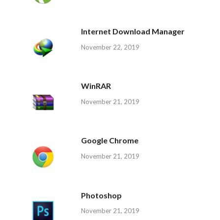
Internet Download Manager
November 22, 2019
WinRAR
November 21, 2019
Google Chrome
November 21, 2019
Photoshop
November 21, 2019