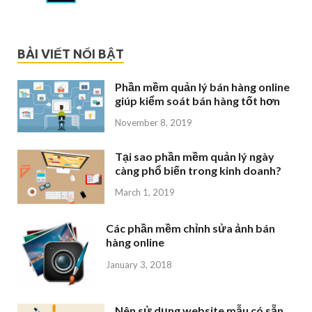
BÀI VIẾT NỔI BẬT
Phần mềm quản lý bán hàng online
giúp kiểm soát bán hàng tốt hơn
November 8, 2019
Tại sao phần mềm quản lý ngày
càng phổ biến trong kinh doanh?
March 1, 2019
Các phần mềm chỉnh sửa ảnh bán
hàng online
January 3, 2018
Nên sử dụng website mẫu có sẵn