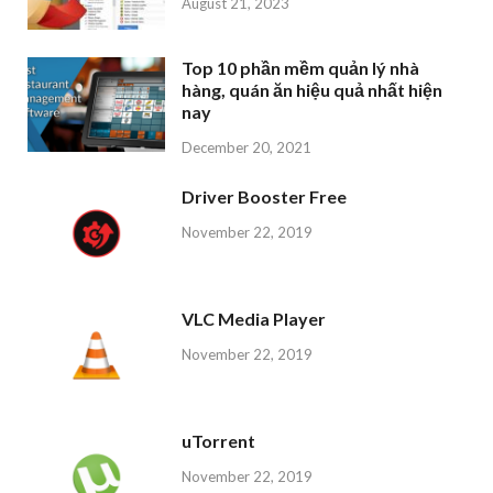
August 21, 2023
Top 10 phần mềm quản lý nhà
hàng, quán ăn hiệu quả nhất hiện
nay
December 20, 2021
Driver Booster Free
November 22, 2019
VLC Media Player
November 22, 2019
uTorrent
November 22, 2019