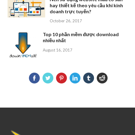
hay thiết kế theo yêu cầu khi kinh
doanh trực tuyến?
October 26, 2017
Top 10 phần mềm được download
nhiều nhất
August 16, 2017