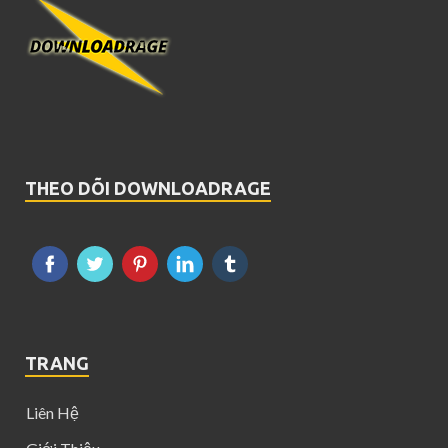
THEO DÕI DOWNLOADRAGE
TRANG
Liên Hệ