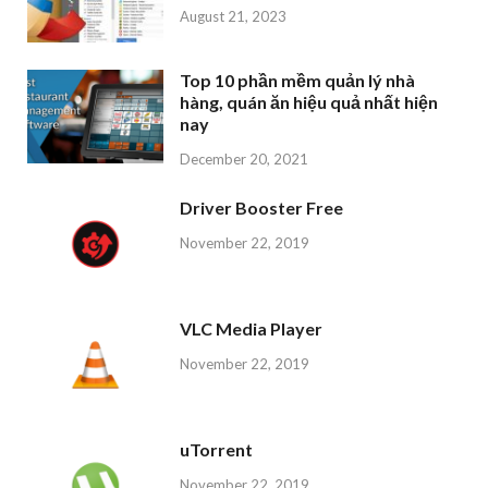
August 21, 2023
Top 10 phần mềm quản lý nhà
hàng, quán ăn hiệu quả nhất hiện
nay
December 20, 2021
Driver Booster Free
November 22, 2019
VLC Media Player
November 22, 2019
uTorrent
November 22, 2019