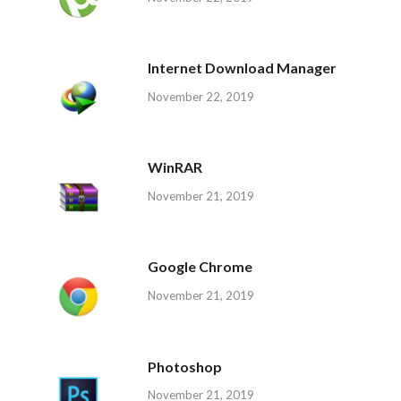
Internet Download Manager
November 22, 2019
WinRAR
November 21, 2019
Google Chrome
November 21, 2019
Photoshop
November 21, 2019