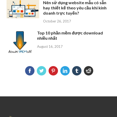
Nên sử dụng website mẫu có sẵn
hay thiết kế theo yêu cầu khi kinh
doanh trực tuyến?
October 26, 2017
Top 10 phần mềm được download
nhiều nhất
August 16, 2017