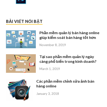
BÀI VIẾT NỔI BẬT
Phần mềm quản lý bán hàng online
giúp kiểm soát bán hàng tốt hơn
November 8, 2019
Tại sao phần mềm quản lý ngày
càng phổ biến trong kinh doanh?
March 1, 2019
Các phần mềm chỉnh sửa ảnh bán
hàng online
January 3, 2018