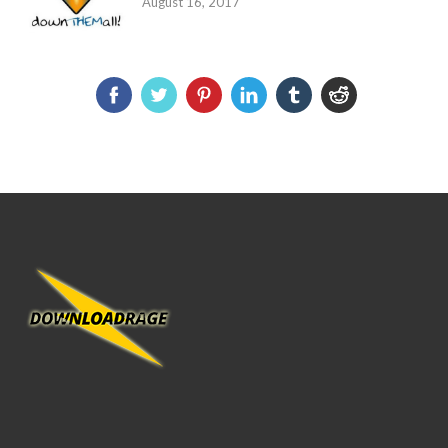
August 16, 2017