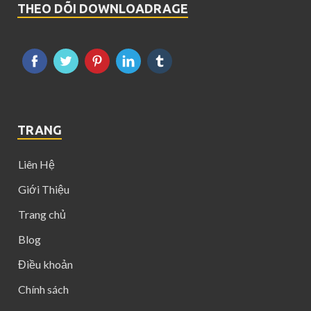
THEO DÕI DOWNLOADRAGE
TRANG
Liên Hệ
Giới Thiệu
Trang chủ
Blog
Điều khoản
Chính sách