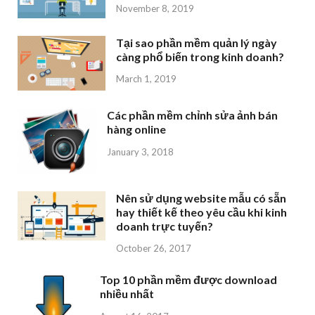
November 8, 2019
Tại sao phần mềm quản lý ngày
càng phổ biến trong kinh doanh?
March 1, 2019
Các phần mềm chỉnh sửa ảnh bán
hàng online
January 3, 2018
Nên sử dụng website mẫu có sẵn
hay thiết kế theo yêu cầu khi kinh
doanh trực tuyến?
October 26, 2017
Top 10 phần mềm được download
nhiều nhất