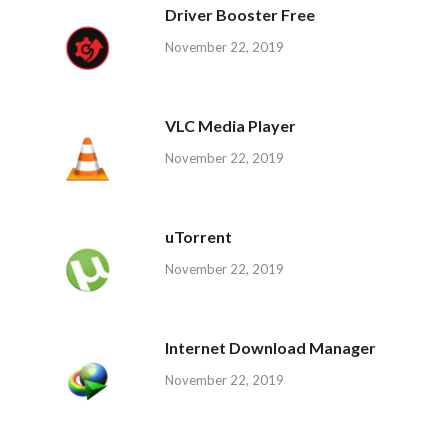
Driver Booster Free
November 22, 2019
VLC Media Player
November 22, 2019
uTorrent
November 22, 2019
Internet Download Manager
November 22, 2019