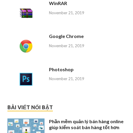
WinRAR
November 21, 2019
Google Chrome
November 21, 2019
Photoshop
November 21, 2019
BÀI VIẾT NỔI BẬT
Phần mềm quản lý bán hàng online
giúp kiểm soát bán hàng tốt hơn