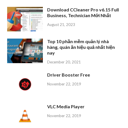
Download CCleaner Pro v6.15 Full
Business, Technician Mới Nhất
August 21, 2023
Top 10 phần mềm quản lý nhà
hàng, quán ăn hiệu quả nhất hiện
nay
December 20, 2021
Driver Booster Free
November 22, 2019
VLC Media Player
November 22, 2019