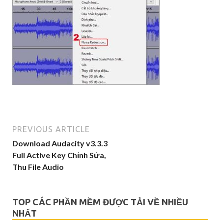
PREVIOUS ARTICLE
Download Audacity v3.3.3
Full Active Key Chỉnh Sửa,
Thu File Audio
TOP CÁC PHẦN MỀM ĐƯỢC TẢI VỀ NHIỀU
NHẤT