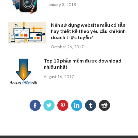
January 3, 2018
Nên sử dụng website mẫu có sẵn
hay thiết kế theo yêu cầu khi kinh
doanh trực tuyến?
October 26, 2017
Top 10 phần mềm được download
nhiều nhất
August 16, 2017