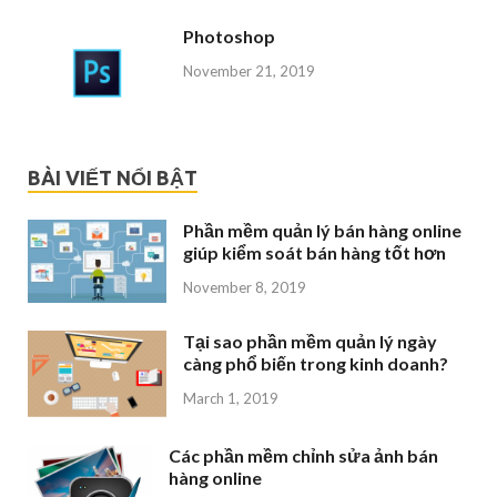
Photoshop
November 21, 2019
BÀI VIẾT NỔI BẬT
Phần mềm quản lý bán hàng online
giúp kiểm soát bán hàng tốt hơn
November 8, 2019
Tại sao phần mềm quản lý ngày
càng phổ biến trong kinh doanh?
March 1, 2019
Các phần mềm chỉnh sửa ảnh bán
hàng online