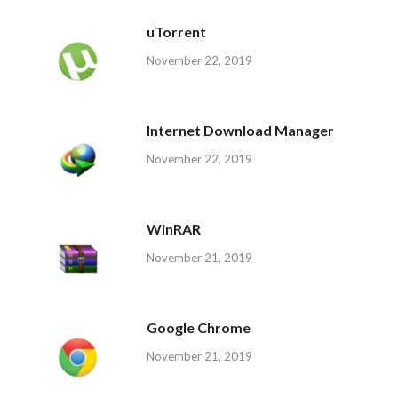
uTorrent
November 22, 2019
Internet Download Manager
November 22, 2019
WinRAR
November 21, 2019
Google Chrome
November 21, 2019